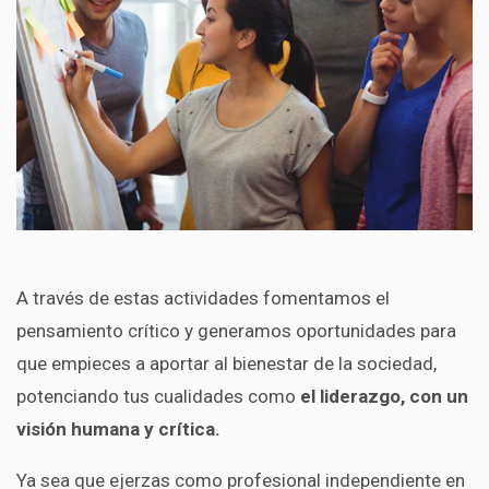
A través de estas actividades fomentamos el
pensamiento crítico y generamos oportunidades para
que empieces a aportar al bienestar de la sociedad,
potenciando tus cualidades como
el liderazgo, con un
visión humana y crítica.
Ya sea que ejerzas como profesional independiente en