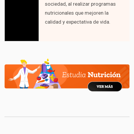
sociedad, al realizar programas
nutricionales que mejoren la
calidad y expectativa de vida.