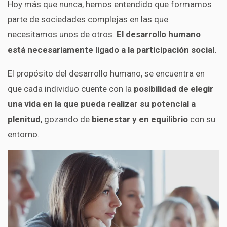
Hoy más que nunca, hemos entendido que formamos
parte de sociedades complejas en las que
necesitamos unos de otros.
El desarrollo humano
está necesariamente ligado a la participación social.
El propósito del desarrollo humano, se encuentra en
que cada individuo cuente con la
posibilidad de elegir
una vida en la que pueda realizar su potencial a
plenitud
, gozando de
bienestar y en equilibrio
con su
entorno.