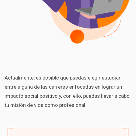
Actualmente, es posible que puedas elegir estudiar
entre alguna de las carreras enfocadas en lograr un
impacto social positivo y, con ello, puedas llevar a cabo
tu misión de vida como profesional.