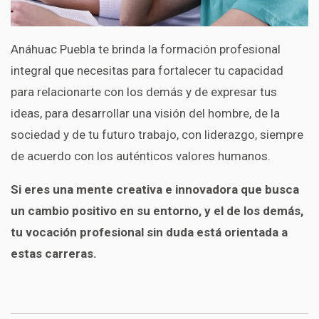
Anáhuac Puebla te brinda la formación profesional
integral que necesitas para fortalecer tu capacidad
para relacionarte con los demás y de expresar tus
ideas, para desarrollar una visión del hombre, de la
sociedad y de tu futuro trabajo, con liderazgo, siempre
de acuerdo con los auténticos valores humanos.
Si eres una mente creativa e innovadora que busca
un cambio positivo en su entorno, y el de los demás,
tu vocación profesional sin duda está orientada a
estas carreras.