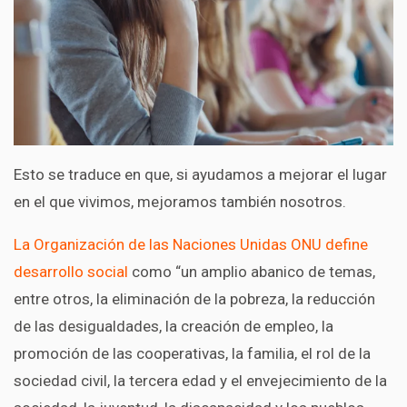
Esto se traduce en que, si ayudamos a mejorar el lugar
en el que vivimos, mejoramos también nosotros.
La Organización de las Naciones Unidas ONU define
desarrollo social
como “un amplio abanico de temas,
entre otros, la eliminación de la pobreza, la reducción
de las desigualdades, la creación de empleo, la
promoción de las cooperativas, la familia, el rol de la
sociedad civil, la tercera edad y el envejecimiento de la