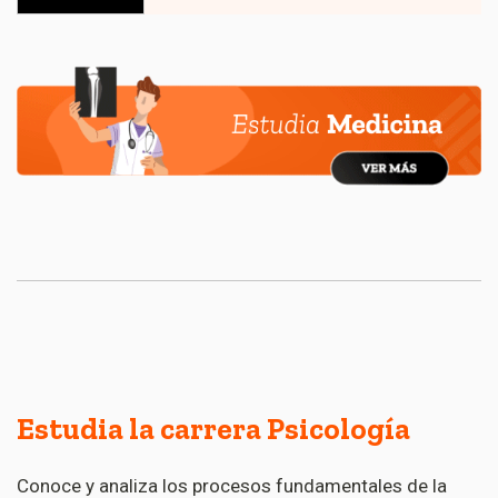
Estudia la carrera Psicología
Conoce y analiza los procesos fundamentales de la