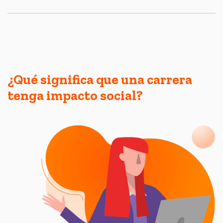
¿Qué significa que una carrera
tenga impacto social?