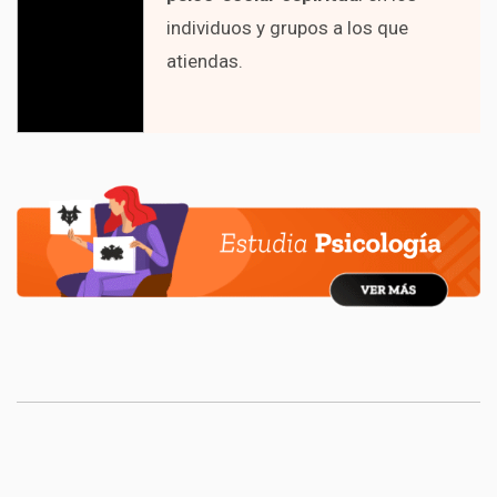
individuos y grupos a los que
atiendas.