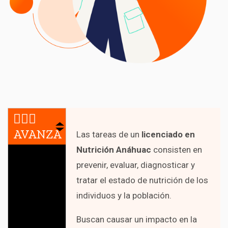
🏃🏻‍♀️
AVANZA
Las tareas de un
licenciado en
Nutrición Anáhuac
consisten en
prevenir, evaluar, diagnosticar y
tratar el estado de nutrición de los
individuos y la población.
Buscan causar un impacto en la