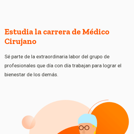
Estudia la carrera de Médico
Cirujano
Sé parte de la extraordinaria labor del grupo de
profesionales que día con día trabajan para lograr el
bienestar de los demás.