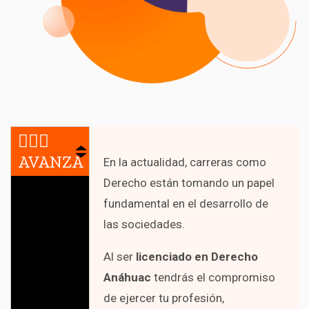
🏃🏻‍♂️
AVANZA
En la actualidad, carreras como
Derecho están tomando un papel
fundamental en el desarrollo de
las sociedades.
Al ser
licenciado en Derecho
Anáhuac
tendrás el compromiso
de ejercer tu profesión,