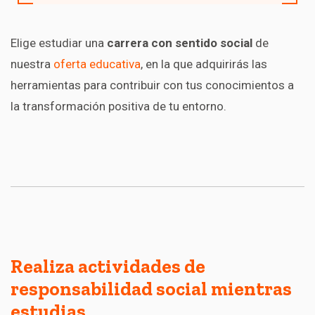
Elige estudiar una
carrera con sentido social
de
nuestra
oferta educativa
, en la que adquirirás las
herramientas para contribuir con tus conocimientos a
la transformación positiva de tu entorno.
Realiza actividades de
responsabilidad social mientras
estudias