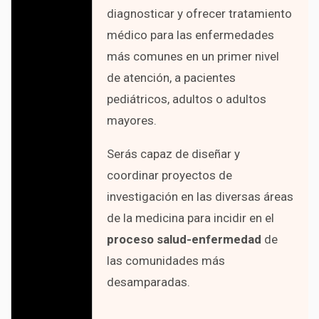
diagnosticar y ofrecer tratamiento
médico para las enfermedades
más comunes en un primer nivel
de atención, a pacientes
pediátricos, adultos o adultos
mayores.
Serás capaz de diseñar y
coordinar proyectos de
investigación en las diversas áreas
de la medicina para incidir en el
proceso salud-enfermedad
de
las comunidades más
desamparadas.