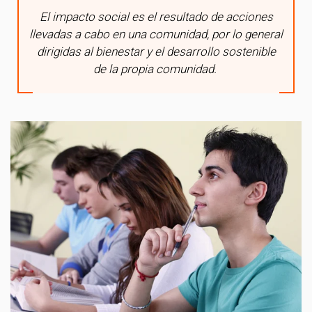
El impacto social es el resultado de acciones
llevadas a cabo en una comunidad, por lo general
dirigidas al bienestar y el desarrollo sostenible
de la propia comunidad.