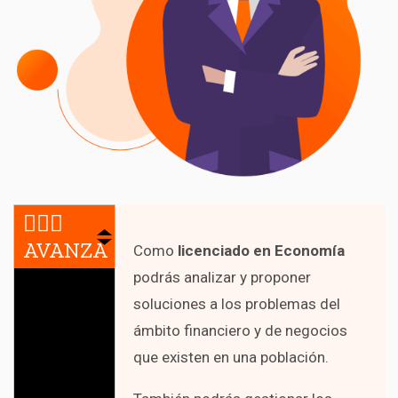
🏃🏻‍♀️
AVANZA
Como
licenciado en Economía
podrás analizar y proponer
soluciones a los problemas del
ámbito financiero y de negocios
que existen en una población.