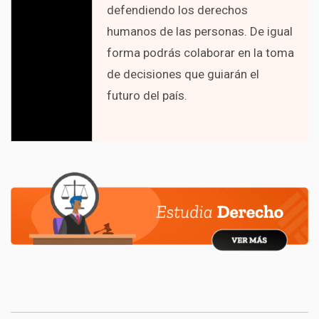
defendiendo los derechos
humanos de las personas. De igual
forma podrás colaborar en la toma
de decisiones que guiarán el
futuro del país.