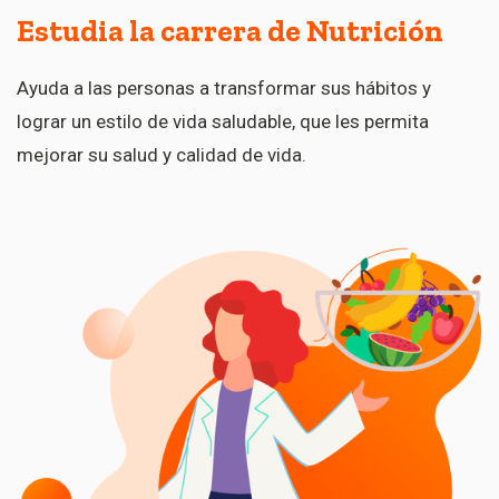
Estudia la carrera de Nutrición
Ayuda a las personas a transformar sus hábitos y
lograr un estilo de vida saludable, que les permita
mejorar su salud y calidad de vida.