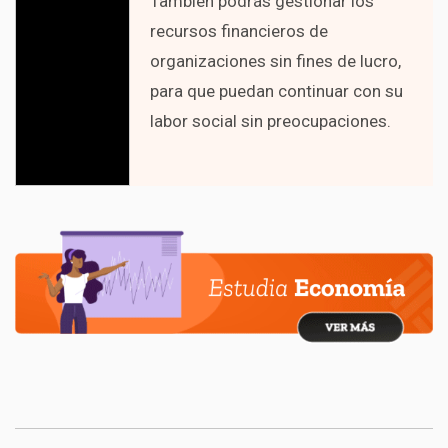
También podrás gestionar los
recursos financieros de
organizaciones sin fines de lucro,
para que puedan continuar con su
labor social sin preocupaciones.