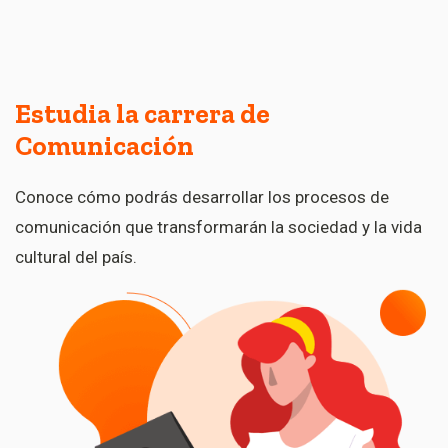
Estudia la carrera de
Comunicación
Conoce cómo podrás desarrollar los procesos de
comunicación que transformarán la sociedad y la vida
cultural del país.