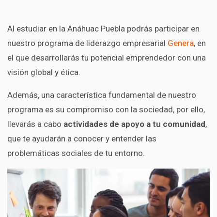
Al estudiar en la Anáhuac Puebla podrás participar en
nuestro programa de liderazgo empresarial
Genera
, en
el que desarrollarás tu potencial emprendedor con una
visión global y ética.
Además, una característica fundamental de nuestro
programa es su compromiso con la sociedad, por ello,
llevarás a cabo
actividades de apoyo a tu comunidad
,
que te ayudarán a conocer y entender las
problemáticas sociales de tu entorno.