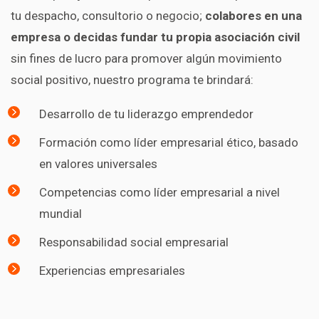
tu despacho, consultorio o negocio;
colabores en una
empresa o decidas fundar tu propia asociación civil
sin fines de lucro para promover algún movimiento
social positivo, nuestro programa te brindará:
Desarrollo de tu liderazgo emprendedor
Formación como líder empresarial ético, basado
en valores universales
Competencias como líder empresarial a nivel
mundial
Responsabilidad social empresarial
Experiencias empresariales