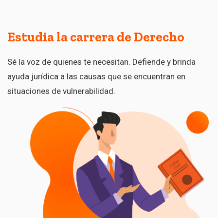
Estudia la carrera de Derecho
Sé la voz de quienes te necesitan. Defiende y brinda
ayuda jurídica a las causas que se encuentran en
situaciones de vulnerabilidad.