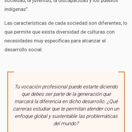
sociedad, la juventud, la discapacidad y los pueblos
indígenas”.
Las características de cada sociedad son diferentes, lo
que permite que exista diversidad de culturas con
necesidades muy específicas para alcanzar el
desarrollo social.
Tu vocación profesional puede estarte diciendo
que
debes ser parte de la generación que
marcará la diferencia en dicho desarrollo
. ¿Qué
carreras estudiar que te permitan atender con un
enfoque global y sustentable las problemáticas
del mundo?