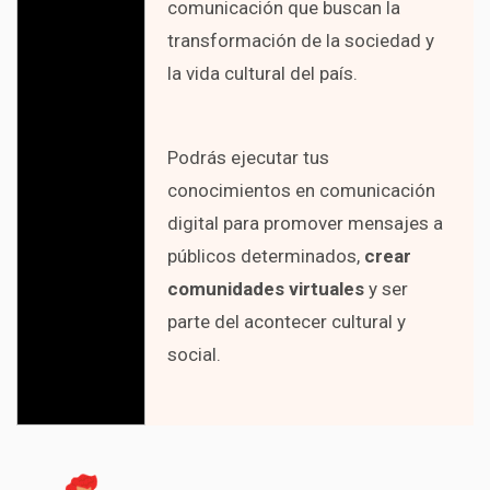
comunicación que buscan la
transformación de la sociedad y
la vida cultural del país.
Podrás ejecutar tus
conocimientos en comunicación
digital para promover mensajes a
públicos determinados,
crear
comunidades virtuales
y ser
parte del acontecer cultural y
social.