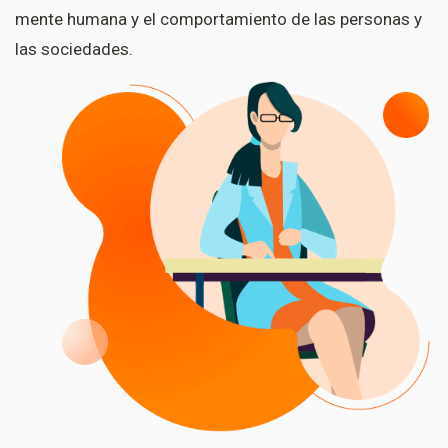
mente humana y el comportamiento de las personas y
las sociedades.