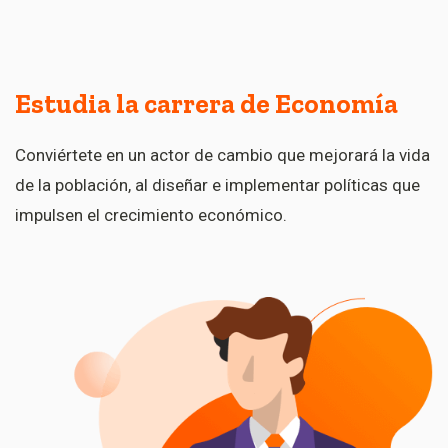
Estudia la carrera de Economía
Conviértete en un actor de cambio que mejorará la vida
de la población, al diseñar e implementar políticas que
impulsen el crecimiento económico.