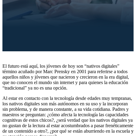
El futuro está aquí, los jóvenes de hoy son “nativos digitales”
término acuñado por Marc Prensky en 2001 para referirse a todos
aquellos niños y jóvenes que nacieron y crecieron en la era digital,
que no conocen el mundo sin internet y para quienes la educación
“tradicional” ya no es una opción.
Al estar en contacto con la tecnología desde edades muy tempranas,
los nativos digitales son más autónomos en su uso y la incorporan
sin problema, y de manera constante, a su vida cotidiana. Padres y
maestros se preguntan: ¿cómo afecta la tecnología las capacidades
cognitivas de estos chicos?, ¿será verdad que los nativos digitales ya
no gustan de la lectura al estar acostumbrados a pasar frenéticamente
de un contenido a otro?, ¿por qué se están aburriendo en la escuela y