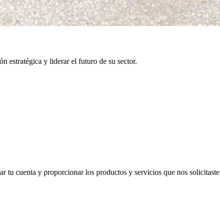
 estratégica y liderar el futuro de su sector.
 tu cuenta y proporcionar los productos y servicios que nos solicitaste