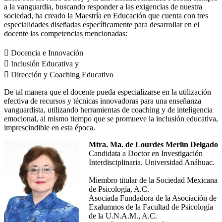
a la vanguardia, buscando responder a las exigencias de nuestra
sociedad, ha creado la Maestría en Educación que cuenta con tres
especialidades diseñadas específicamente para desarrollar en el
docente las competencias mencionadas:
 Docencia e Innovación
 Inclusión Educativa y
 Dirección y Coaching Educativo
De tal manera que el docente pueda especializarse en la utilización
efectiva de recursos y técnicas innovadoras para una enseñanza
vanguardista, utilizando herramientas de coaching y de inteligencia
emocional, al mismo tiempo que se promueve la inclusión educativa,
imprescindible en esta época.
Mtra. Ma. de Lourdes Merlín Delgado
Candidata a Doctor en Investigación
Interdisciplinaria. Universidad Anáhuac.
Miembro titular de la Sociedad Mexicana
de Psicología, A.C.
Asociada Fundadora de la Asociación de
Exalumnos de la Facultad de Psicología
de la U.N.A.M., A.C.