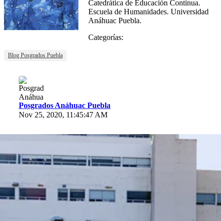
Catedrática de Educación Continua.
Escuela de Humanidades. Universidad
Anáhuac Puebla.
Categorías:
Blog Posgrados Puebla
Posgrados Anáhuac Puebla
Nov 25, 2020, 11:45:47 AM