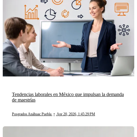
Tendencias laborales en México que impulsan la demanda
de maestrías
Posgrados Anáhuac Puebla
•
Apr 20, 2026, 1:45:29 PM