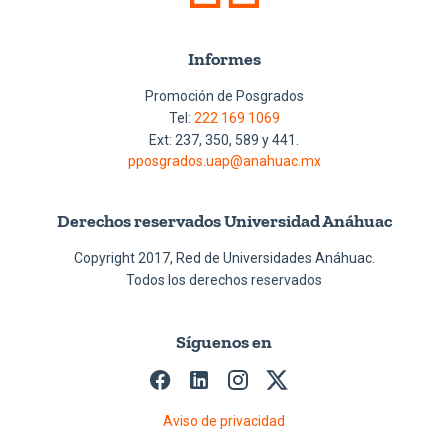
Informes
Promoción de Posgrados
Tel:
222 169 1069
Ext: 237, 350, 589 y 441.
pposgrados.uap@anahuac.mx
Derechos reservados Universidad Anáhuac
Copyright 2017, Red de Universidades Anáhuac.
Todos los derechos reservados
Síguenos en
Aviso de privacidad