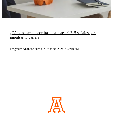
¿Cómo saber si necesitas una maestría? 5 señales para
impulsar tu carrera
Posgrados Anáhuac Puebla
•
Mar 30, 2026, 4:38:19 PM