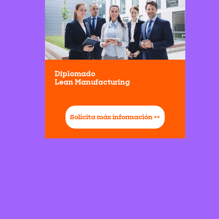
Diplomado
Lean Manufacturing
Solicita más información >>