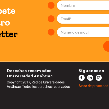
bete
tro
tter
Derechos reservados
Síguenos en
Universidad Anáhuac
Copyright 2017, Red de Universidades
Aviso de privacidad
Anáhuac. Todos los derechos reservados