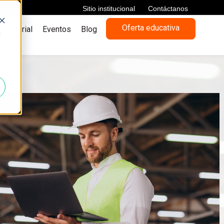
Sitio institucional
Contáctanos
Oferta educativa
presarial
Eventos
Blog
d