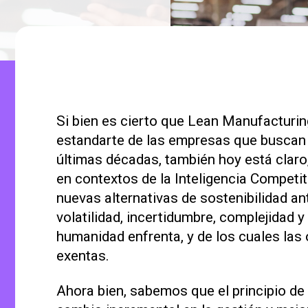
Si bien es cierto que Lean Manufacturin
estandarte de las empresas que buscan l
últimas décadas, también hoy está clar
en contextos de la Inteligencia Competi
nuevas alternativas de sostenibilidad a
volatilidad, incertidumbre, complejidad
humanidad enfrenta, y de los cuales las
exentas.
Ahora bien, sabemos que el principio de