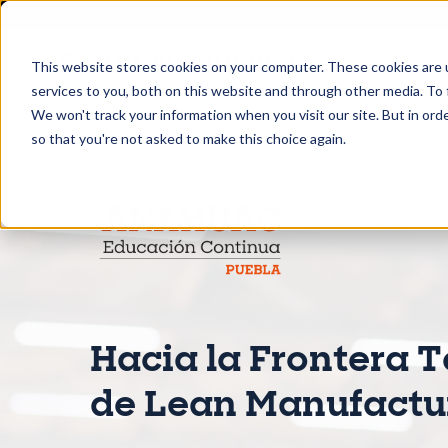
This website stores cookies on your computer. These cookies are 
services to you, both on this website and through other media. To 
We won't track your information when you visit our site. But in orde
so that you're not asked to make this choice again.
Hacia la Frontera 
de Lean Manufactu