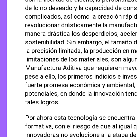
de lo no deseado y la capacidad de cons
complicados, así como la creación rápid
revolucionar drásticamente la manufactur
manera drástica los desperdicios, acele
sostenibilidad. Sin embargo, el tamaño d
la precisión limitada, la producción en m
limitaciones de los materiales, son algu
Manufactura Aditiva que requieren mayor
pese a ello, los primeros indicios e inv
fuerte promesa económica y ambiental, 
potenciales, en donde la innovación tend
tales logros.
Por ahora esta tecnología se encuentra
formativa, con el riesgo de que al igual
innovadoras no evolucione a la etapa de