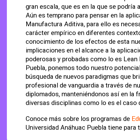
gran escala, que es en la que se podría 
Aún es temprano para pensar en la aplic
Manufactura Aditiva, para ello es neces
carácter empírico en diferentes contex
conocimiento de los efectos de esta nue
implicaciones en el alcance a la aplicac
poderosas y probadas como lo es Lean
Puebla, ponemos todo nuestro potencial
búsqueda de nuevos paradigmas que br
profesional de vanguardia a través de 
diplomados, manteniéndonos así en la f
diversas disciplinas como lo es el caso
Conoce más sobre los programas de
Ed
Universidad Anáhuac Puebla tiene para t