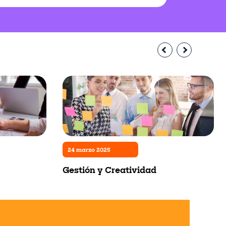
24 marzo 2025
Gestión y Creatividad