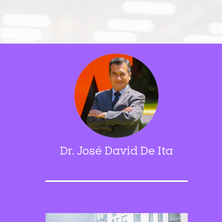
Dr. José David De Ita