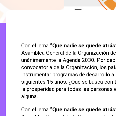
Con el lema
“Que nadie se quede atrás
Asamblea General de la Organización d
unánimemente la Agenda 2030. Por deci
convocatoria de la Organización, los p
instrumentar programas de desarrollo a 
siguientes 15 años. ¿Qué se busca con
la prosperidad para todas las personas 
alguna.
Con el lema
“Que nadie se quede atrás