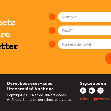
bete
tro
tter
Derechos reservados
Síguenos en
Universidad Anáhuac
Copyright 2017, Red de Universidades
Aviso de privacidad
Anáhuac. Todos los derechos reservados