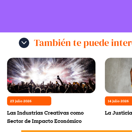
También te puede inter
23 julio 2026
14 julio 2026
Las Industrias Creativas como
La Justici
Sector de Impacto Económico