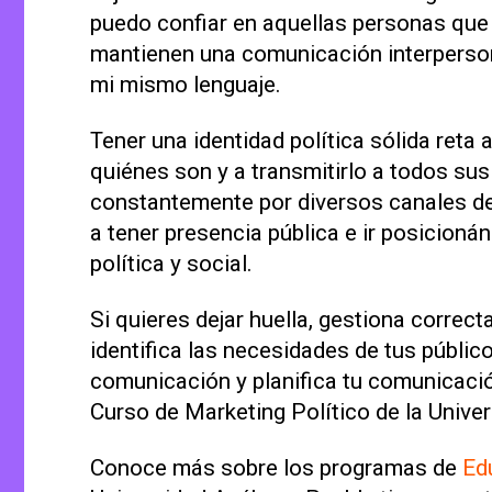
puedo confiar en aquellas personas que
mantienen una comunicación interperso
mi mismo lenguaje.
Tener una identidad política sólida reta a
quiénes son y a transmitirlo a todos sus
constantemente por diversos canales d
a tener presencia pública e ir posicioná
política y social.
Si quieres dejar huella, gestiona correc
identifica las necesidades de tus públic
comunicación y planifica tu comunicació
Curso de Marketing Político de la Univ
Conoce más sobre los programas de
Ed