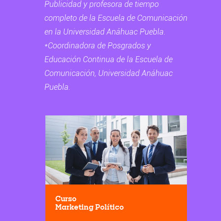
Publicidad y profesora de tiempo
completo de la Escuela de Comunicación
en la Universidad Anáhuac Puebla.
*Coordinadora de Posgrados y
Educación Continua de la Escuela de
Comunicación, Universidad Anáhuac
Puebla.
Curso
Marketing Político