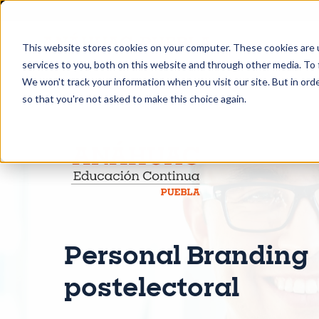
This website stores cookies on your computer. These cookies are 
services to you, both on this website and through other media. To 
We won't track your information when you visit our site. But in orde
so that you're not asked to make this choice again.
Personal Branding
postelectoral