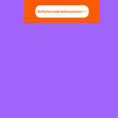
Solicita más información >>