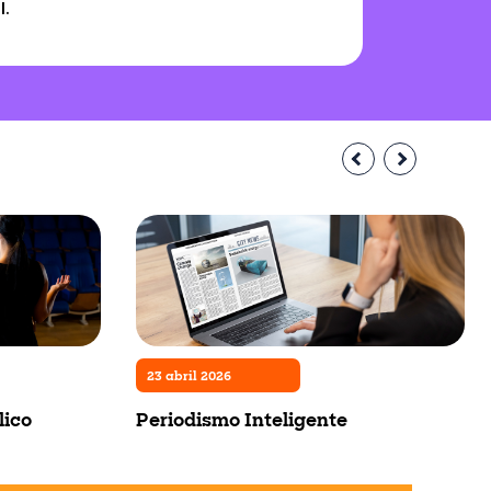
i.
23 abril 2026
lico
Periodismo Inteligente