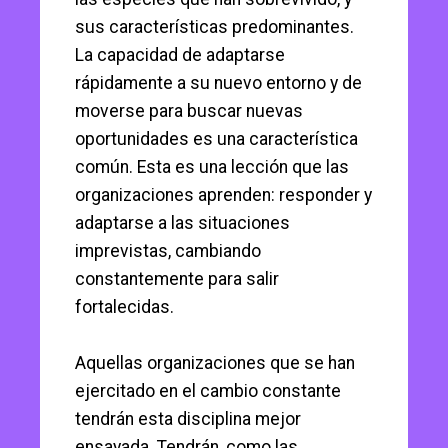
sus características predominantes.
La capacidad de adaptarse
rápidamente a su nuevo entorno y de
moverse para buscar nuevas
oportunidades es una característica
común. Esta es una lección que las
organizaciones aprenden: responder y
adaptarse a las situaciones
imprevistas, cambiando
constantemente para salir
fortalecidas.
Aquellas organizaciones que se han
ejercitado en el cambio constante
tendrán esta disciplina mejor
ensayada. Tendrán, como las