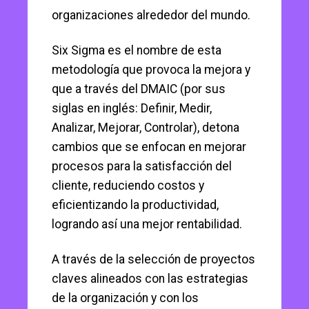
organizaciones alrededor del mundo.
Six Sigma es el nombre de esta
metodología que provoca la mejora y
que a través del DMAIC (por sus
siglas en inglés: Definir, Medir,
Analizar, Mejorar, Controlar), detona
cambios que se enfocan en mejorar
procesos para la satisfacción del
cliente, reduciendo costos y
eficientizando la productividad,
logrando así una mejor rentabilidad.
A través de la selección de proyectos
claves alineados con las estrategias
de la organización y con los