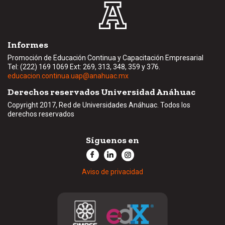
Informes
Promoción de Educación Continua y Capacitación Empresarial
Tel: (222) 169 1069 Ext: 269, 313, 348, 359 y 376.
educacion.continua.uap@anahuac.mx
Derechos reservados Universidad Anáhuac
Copyright 2017, Red de Universidades Anáhuac. Todos los
derechos reservados
Síguenos en
Aviso de privacidad