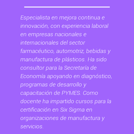
Especialista en mejora continua e
innovación, con experiencia laboral
en empresas nacionales e
internacionales del sector
farmacéutico, automotriz, bebidas y
manufactura de plásticos. Ha sido
consultor para la Secretaría de
Economía apoyando en diagnóstico,
programas de desarrollo y
capacitación de PYMES. Como
docente ha impartido cursos para la
certificación en Six Sigma en
organizaciones de manufactura y
servicios.