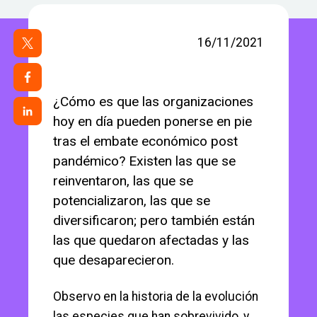
16/11/2021
¿Cómo es que las organizaciones
hoy en día pueden ponerse en pie
tras el embate económico post
pandémico? Existen las que se
reinventaron, las que se
potencializaron, las que se
diversificaron; pero también están
las que quedaron afectadas y las
que desaparecieron.
Observo en la historia de la evolución
las especies que han sobrevivido, y