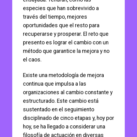
especies que han sobrevivido a
través del tiempo, mejores
oportunidades que el resto para
recuperarse y prosperar. El reto que
presento es lograr el cambio con un
método que garantice la mejora y no
el caos.
Existe una metodología de mejora
continua que impulsa a las
organizaciones al cambio constante y
estructurado. Este cambio está
sustentado en el seguimiento
disciplinado de cinco etapas y, hoy por
hoy, se ha llegado a considerar una
filosofía de actuación en diversas