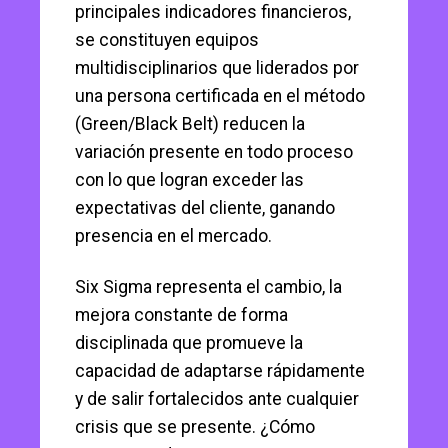
principales indicadores financieros,
se constituyen equipos
multidisciplinarios que liderados por
una persona certificada en el método
(Green/Black Belt) reducen la
variación presente en todo proceso
con lo que logran exceder las
expectativas del cliente, ganando
presencia en el mercado.
Six Sigma representa el cambio, la
mejora constante de forma
disciplinada que promueve la
capacidad de adaptarse rápidamente
y de salir fortalecidos ante cualquier
crisis que se presente. ¿Cómo