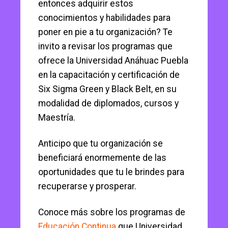
entonces adquirir estos
conocimientos y habilidades para
poner en pie a tu organización? Te
invito a revisar los programas que
ofrece la Universidad Anáhuac Puebla
en la capacitación y certificación de
Six Sigma Green y Black Belt, en su
modalidad de diplomados, cursos y
Maestría.
Anticipo que tu organización se
beneficiará enormemente de las
oportunidades que tu le brindes para
recuperarse y prosperar.
Conoce más sobre los programas de
Educación Continua
que Universidad