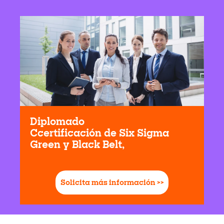
Diplomado
Ccertificación de Six Sigma
Green y Black Belt,
Solicita más información >>