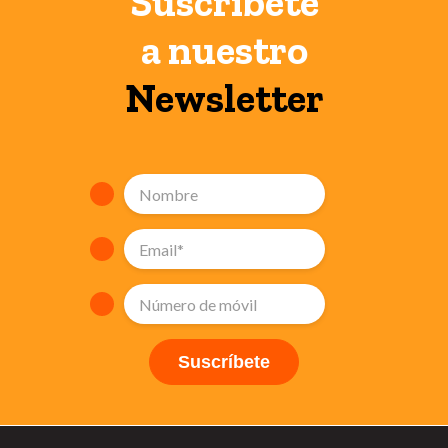
Suscríbete
a nuestro
Newsletter