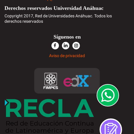
Derechos reservados Universidad Anáhuac
Copyright 2017, Red de Universidades Anáhuac. Todos los
derechos reservados
Síguenos en
Aviso de privacidad