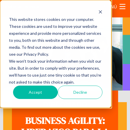
MENÚ
This website stores cookies on your computer.
These cookies are used to improve your website
experience and provide more personalized services
to you, both on this website and through other
media. To find out more about the cookies we use,
see our Privacy Policy.
We won't track your information when you visit our
site. But in order to comply with your preferences,
we'll have to use just one tiny cookie so that you're
not asked to make this choice again.
Accept
Decline
DIPLOMADO
BUSINESS AGILITY: