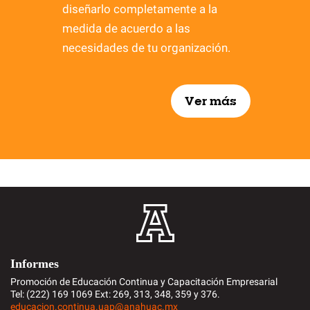
diseñarlo completamente a la
medida de acuerdo a las
necesidades de tu organización.
Ver más
Informes
Promoción de Educación Continua y Capacitación Empresarial
Tel: (222) 169 1069 Ext: 269, 313, 348, 359 y 376.
educacion.continua.uap@anahuac.mx