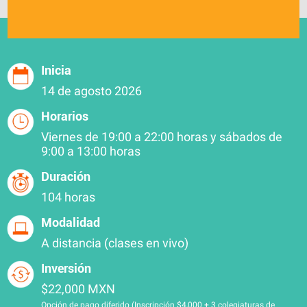
Inicia
14 de agosto 2026
Horarios
Viernes de 19:00 a 22:00 horas y sábados de
9:00 a 13:00 horas
Duración
104 horas
Modalidad
A distancia (clases en vivo)
Inversión
$22,000 MXN
Opción de pago diferido (Inscripción $4,000 + 3 colegiaturas de