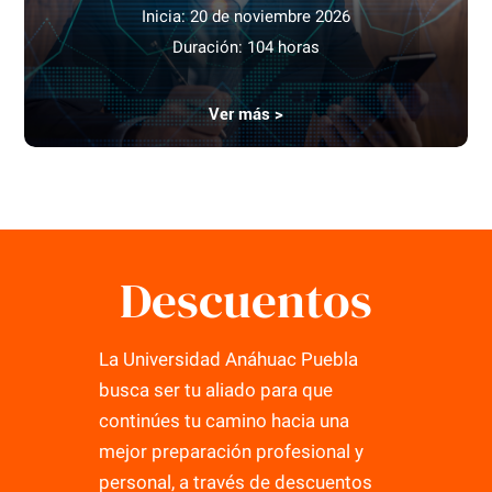
Inicia: 20 de noviembre 2026
Duración: 104 horas
Ver más >
Descuentos
La Universidad Anáhuac Puebla
busca ser tu aliado para que
continúes tu camino hacia una
mejor preparación profesional y
personal, a través de descuentos