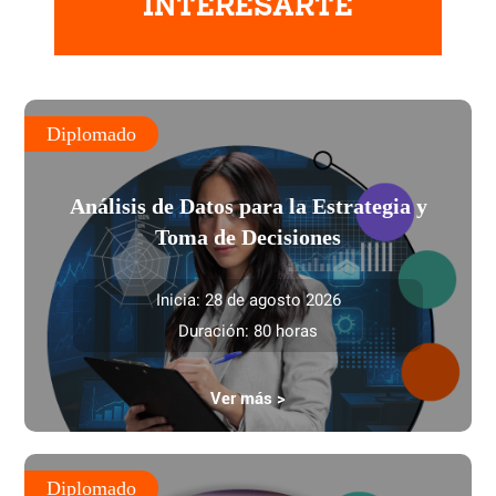
INTERESARTE
Diplomado
Análisis de Datos para la Estrategia y
Toma de Decisiones
Inicia: 28 de agosto 2026
Duración: 80 horas
Ver más >
Diplomado