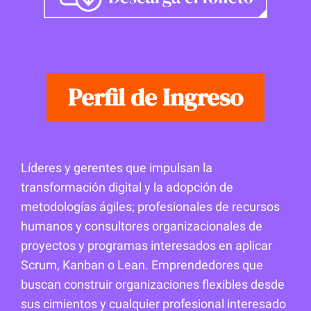
Perfil de Ingreso
Líderes y gerentes que impulsan la
transformación digital y la adopción de
metodologías ágiles; profesionales de recursos
humanos y consultores organizacionales de
proyectos y programas interesados en aplicar
Scrum, Kanban o Lean. Emprendedores que
buscan construir organizaciones flexibles desde
sus cimientos y cualquier profesional interesado