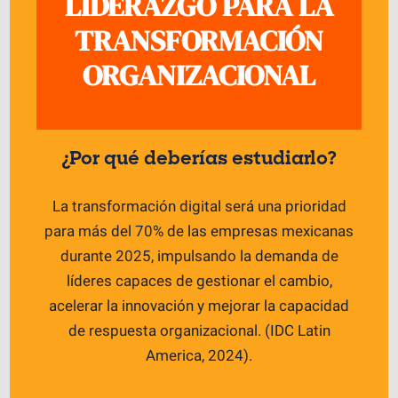
LIDERAZGO PARA LA
TRANSFORMACIÓN
ORGANIZACIONAL
¿Por qué deberías estudiarlo?
La transformación digital será una prioridad
para más del 70% de las empresas mexicanas
durante 2025, impulsando la demanda de
líderes capaces de gestionar el cambio,
acelerar la innovación y mejorar la capacidad
de respuesta organizacional. (IDC Latin
America, 2024).