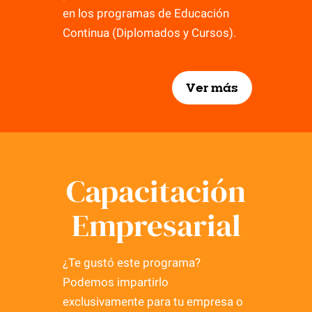
en los programas de Educación
Continua (Diplomados y Cursos).
Ver más
Capacitación
Empresarial
¿Te gustó este programa?
Podemos impartirlo
exclusivamente para tu empresa o