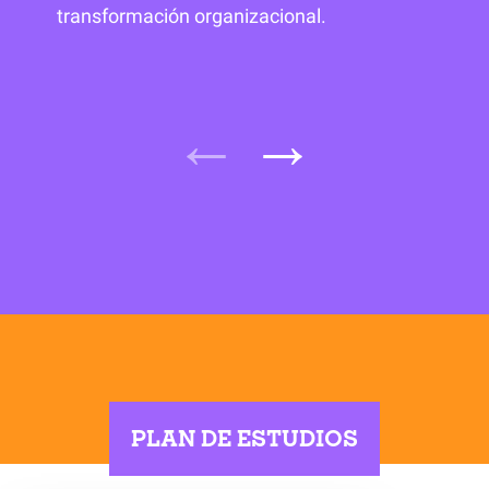
transformación organizacional.
PLAN DE ESTUDIOS