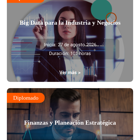
Big Data para la Industria y Negocios
Inicia: 27 de agosto 2026
Duración: 101 horas
Ver más >
Diplomado
Finanzas y Planeación Estratégica