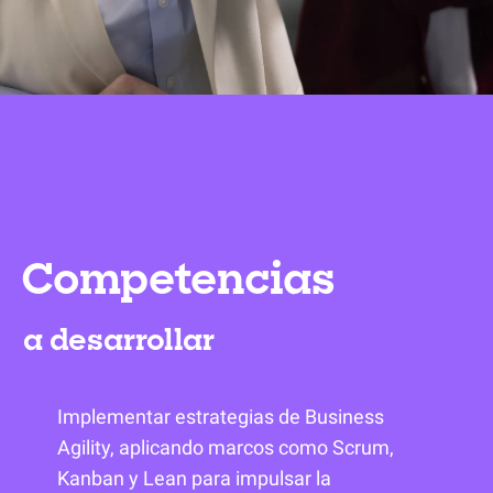
Competencias
a desarrollar
Implementar estrategias de Business
Agility, aplicando marcos como Scrum,
Kanban y Lean para impulsar la