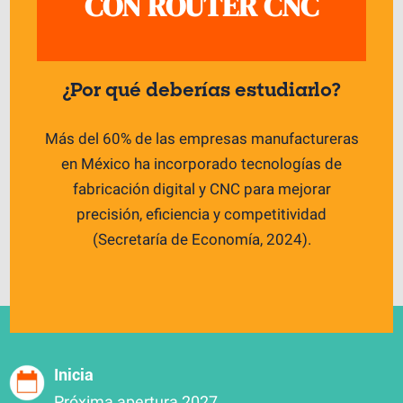
CON ROUTER CNC
¿Por qué deberías estudiarlo?
Más del 60% de las empresas manufactureras
en México ha incorporado tecnologías de
fabricación digital y CNC para mejorar
precisión, eficiencia y competitividad
(Secretaría de Economía, 2024).
Inicia
Próxima apertura 2027