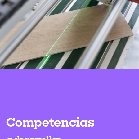
Competencias