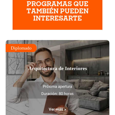
PROGRAMAS QUE
TAMBIÉN PUEDEN
INTERESARTE
Diplomado
Arquitectura de Interiores
Próxima apertura
Duración: 80 horas
Ver más >