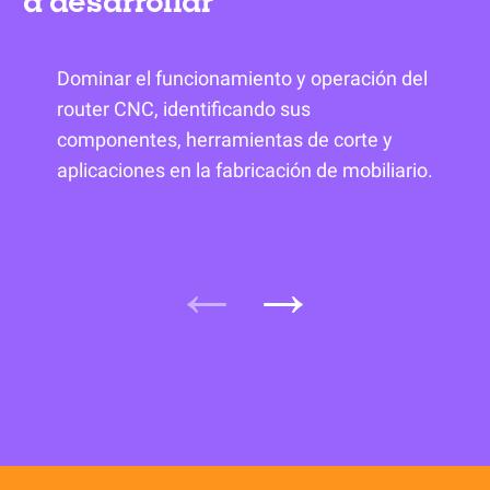
a desarrollar
Dominar el funcionamiento y operación del
router CNC, identificando sus
componentes, herramientas de corte y
aplicaciones en la fabricación de mobiliario.