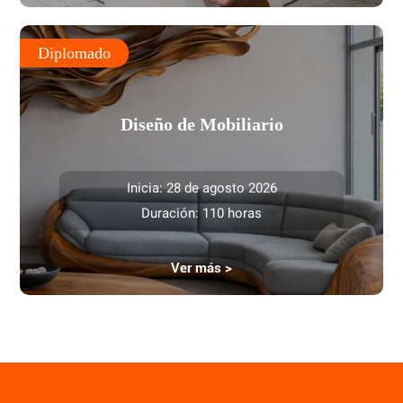
Diplomado
Diseño de Mobiliario
Inicia: 28 de agosto 2026
Duración: 110 horas
Ver más >