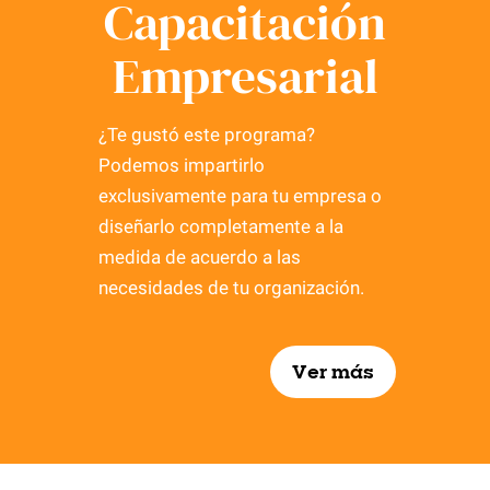
Capacitación
Empresarial
¿Te gustó este programa?
Podemos impartirlo
exclusivamente para tu empresa o
diseñarlo completamente a la
medida de acuerdo a las
necesidades de tu organización.
Ver más