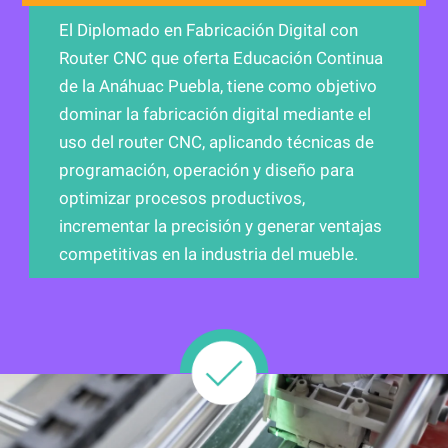
El Diplomado en Fabricación Digital con
Router CNC que oferta Educación Continua
de la Anáhuac Puebla, tiene como objetivo
dominar la fabricación digital mediante el
uso del router CNC, aplicando técnicas de
programación, operación y diseño para
optimizar procesos productivos,
incrementar la precisión y generar ventajas
competitivas en la industria del mueble.