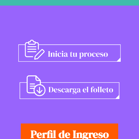
Perfil de Ingreso