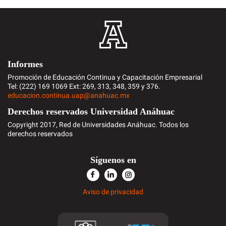
Informes
Promoción de Educación Continua y Capacitación Empresarial
Tel: (222) 169 1069 Ext: 269, 313, 348, 359 y 376.
educacion.continua.uap@anahuac.mx
Derechos reservados Universidad Anáhuac
Copyright 2017, Red de Universidades Anáhuac. Todos los
derechos reservados
Síguenos en
Aviso de privacidad