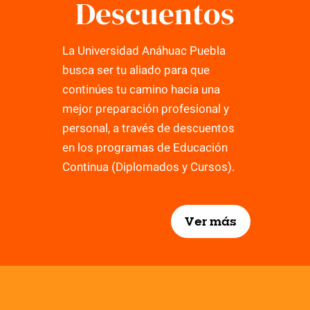
Descuentos
La Universidad Anáhuac Puebla
busca ser tu aliado para que
continúes tu camino hacia una
mejor preparación profesional y
personal, a través de descuentos
en los programas de Educación
Continua (Diplomados y Cursos).
Ver más