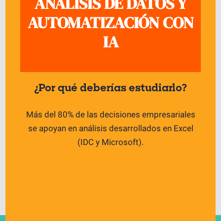
ANÁLISIS DE DATOS Y
AUTOMATIZACIÓN CON
IA
¿Por qué deberías estudiarlo?
Más del 80% de las decisiones empresariales
se apoyan en análisis desarrollados en Excel
(IDC y Microsoft).