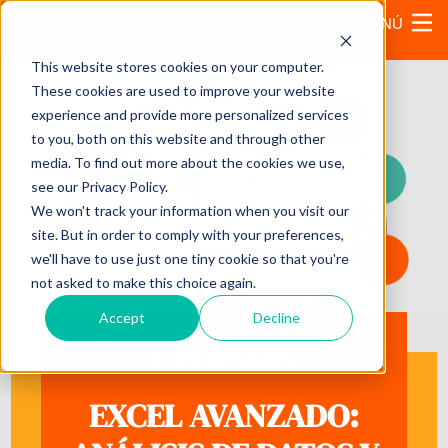
MENÚ
This website stores cookies on your computer.
These cookies are used to improve your website
experience and provide more personalized services
to you, both on this website and through other
media. To find out more about the cookies we use,
see our Privacy Policy.
We won't track your information when you visit our
site. But in order to comply with your preferences,
we'll have to use just one tiny cookie so that you're
not asked to make this choice again.
Accept
Decline
DIPLOMADO
EXCEL AVANZADO: