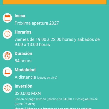
Inicia
Próxima apertura 2027
Horarios
viernes de 19:00 a 22:00 horas y sábados de
9:00 a 13:00 horas
Duración
84 horas
Modalidad
A distancia
(clases en vivo)
Inversión
$20,000 MXN
Opción de pago diferido (Inscripción $4,000 + 3 colegiaturas de
33
$5,333.
MXN)