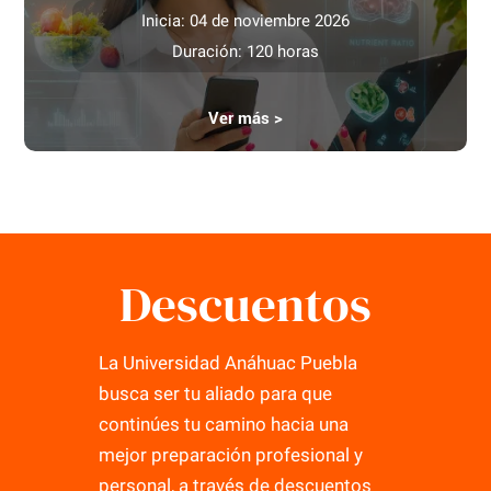
Inicia: 04 de noviembre 2026
Duración: 120 horas
Ver más >
Descuentos
La Universidad Anáhuac Puebla
busca ser tu aliado para que
continúes tu camino hacia una
mejor preparación profesional y
personal, a través de descuentos