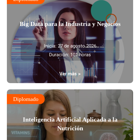
Big Data para la Industria y Negocios
Inicia: 27 de agosto 2026
Duración: 101 horas
Ver más >
Diplomado
Inteligencia Artificial Aplicada a la
Nutrición