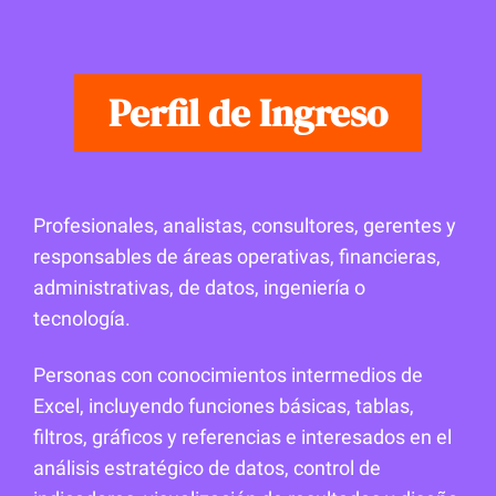
Perfil de Ingreso
Profesionales, analistas, consultores, gerentes y
responsables de áreas operativas, financieras,
administrativas, de datos, ingeniería o
tecnología.
Personas con conocimientos intermedios de
Excel, incluyendo funciones básicas, tablas,
filtros, gráficos y referencias e interesados en el
análisis estratégico de datos, control de