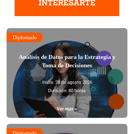
INTERESARTE
Diplomado
Análisis de Datos para la Estrategia y
Toma de Decisiones
Inicia: 28 de agosto 2026
Duración: 80 horas
Ver más >
Diplomado