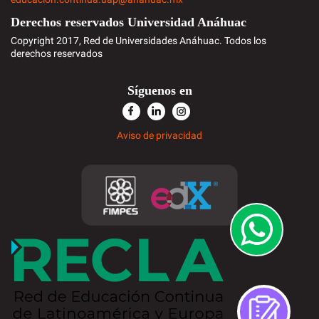
Derechos reservados Universidad Anáhuac
Copyright 2017, Red de Universidades Anáhuac. Todos los
derechos reservados
Síguenos en
Aviso de privacidad