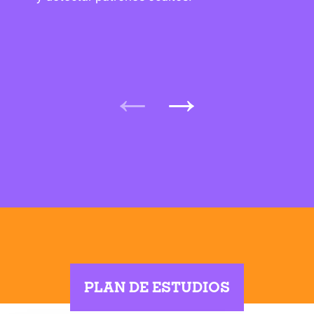
PLAN DE ESTUDIOS