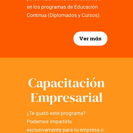
en los programas de Educación
Continua (Diplomados y Cursos).
Ver más
Capacitación
Empresarial
¿Te gustó este programa?
Podemos impartirlo
exclusivamente para tu empresa o