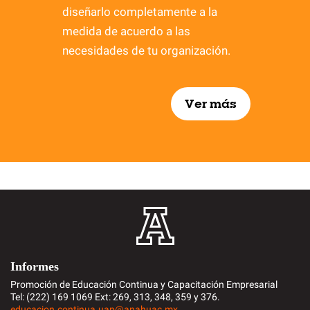
diseñarlo completamente a la
medida de acuerdo a las
necesidades de tu organización.
Ver más
Informes
Promoción de Educación Continua y Capacitación Empresarial
Tel: (222) 169 1069 Ext: 269, 313, 348, 359 y 376.
educacion.continua.uap@anahuac.mx