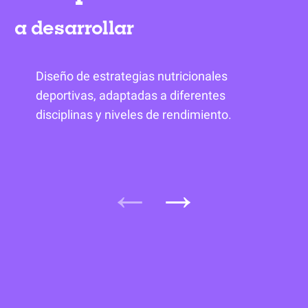
a desarrollar
Diseño de estrategias nutricionales
deportivas, adaptadas a diferentes
disciplinas y niveles de rendimiento.