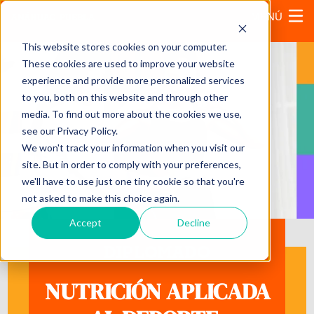
MENÚ
This website stores cookies on your computer.
These cookies are used to improve your website
experience and provide more personalized services
to you, both on this website and through other
media. To find out more about the cookies we use,
see our Privacy Policy.
We won't track your information when you visit our
site. But in order to comply with your preferences,
we'll have to use just one tiny cookie so that you're
not asked to make this choice again.
Accept
Decline
DIPLOMADO
NUTRICIÓN APLICADA