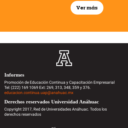
Ver más
Informes
Promoción de Educación Continua y Capacitación Empresarial
Tel: (222) 169 1069 Ext: 269, 313, 348, 359 y 376.
educacion.continua.uap@anahuac.mx
Derechos reservados Universidad Anáhuac
Copyright 2017, Red de Universidades Anáhuac. Todos los
derechos reservados