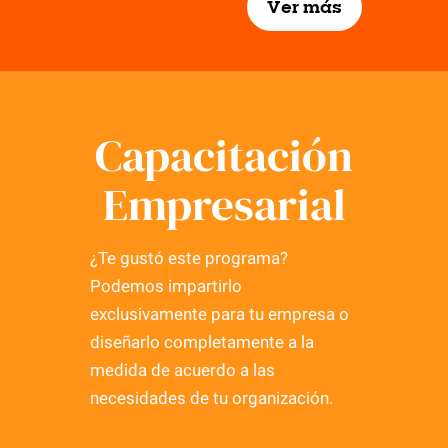
Ver más
Capacitación
Empresarial
¿Te gustó este programa?
Podemos impartirlo
exclusivamente para tu empresa o
diseñarlo completamente a la
medida de acuerdo a las
necesidades de tu organización.