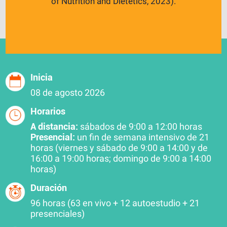
of Nutrition and Dietetics, 2023).
Inicia
08 de agosto 2026
Horarios
A distancia:
sábados de 9:00 a 12:00 horas
Presencial:
un fin de semana intensivo de 21
horas (viernes y sábado de 9:00 a 14:00 y de
16:00 a 19:00 horas; domingo de 9:00 a 14:00
horas)
Duración
96 horas (63 en vivo + 12 autoestudio + 21
presenciales)