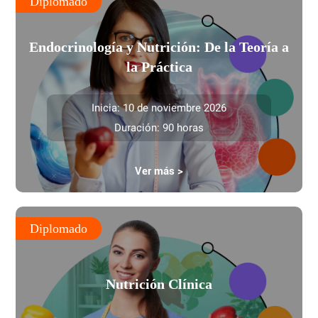
Diplomado
Endocrinología y Nutrición: De la Teoría a
la Práctica
Inicia: 10 de noviembre 2026
Duración: 90 horas
Ver más >
Diplomado
Nutrición Clínica