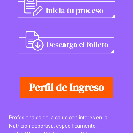
Perfil de Ingreso
Profesionales de la salud con interés en la
Nutrición deportiva, específicamente: