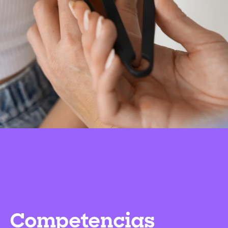
Competencias