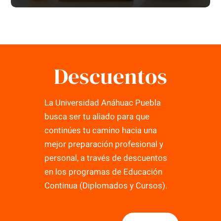
Descuentos
La Universidad Anáhuac Puebla
busca ser tu aliado para que
continúes tu camino hacia una
mejor preparación profesional y
personal, a través de descuentos
en los programas de Educación
Continua (Diplomados y Cursos).