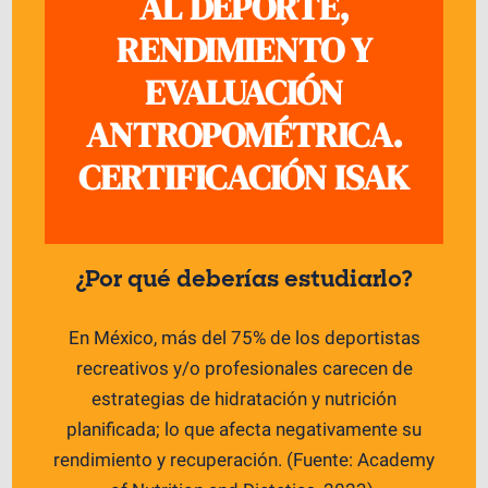
AL DEPORTE,
RENDIMIENTO Y
EVALUACIÓN
ANTROPOMÉTRICA.
CERTIFICACIÓN ISAK
¿Por qué deberías estudiarlo?
En México, más del 75% de los deportistas
recreativos y/o profesionales carecen de
estrategias de hidratación y nutrición
planificada; lo que afecta negativamente su
rendimiento y recuperación. (Fuente: Academy