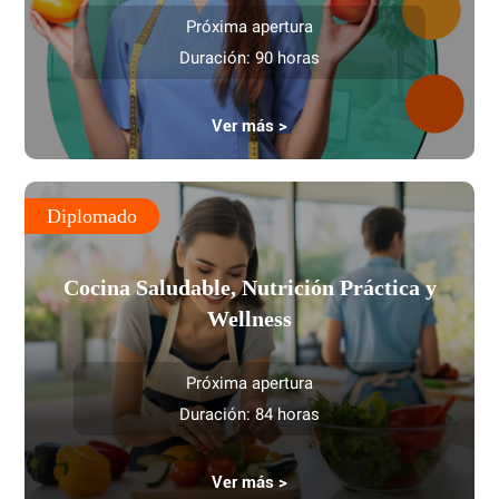
Próxima apertura
Duración: 90 horas
Ver más >
Diplomado
Cocina Saludable, Nutrición Práctica y
Wellness
Próxima apertura
Duración: 84 horas
Ver más >