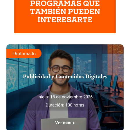
PROGRAMAS QUE
TAMBIÉN PUEDEN
INTERESARTE
Diplomado
Publicidad y Contenidos Digitales
Inicia: 18 de noviembre 2026
Duración: 100 horas
Ver más >