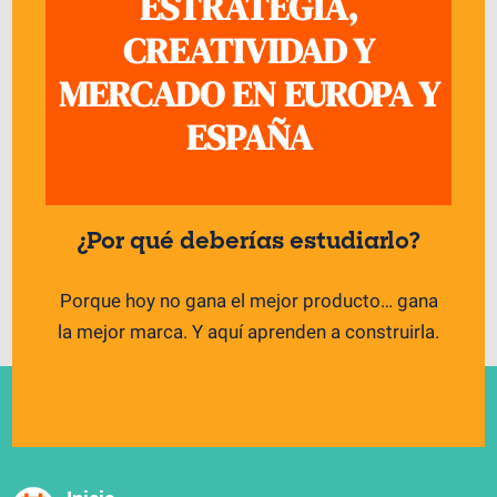
ESTRATEGIA,
CREATIVIDAD Y
MERCADO EN EUROPA Y
ESPAÑA
¿Por qué deberías estudiarlo?
Porque hoy no gana el mejor producto… gana
la mejor marca. Y aquí aprenden a construirla.