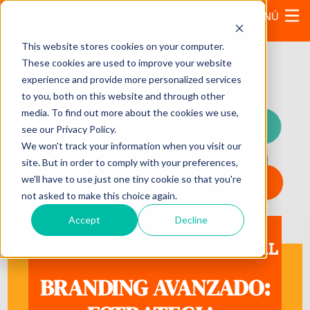
MENÚ
This website stores cookies on your computer.
These cookies are used to improve your website
experience and provide more personalized services
to you, both on this website and through other
media. To find out more about the cookies we use,
see our Privacy Policy.
We won't track your information when you visit our
site. But in order to comply with your preferences,
we'll have to use just one tiny cookie so that you're
not asked to make this choice again.
Accept
Decline
PROGRAMA INTERNACIONAL
BRANDING AVANZADO: