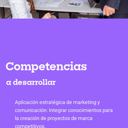
Competencias
a desarrollar
Aplicación estratégica de marketing y
comunicación: Integrar conocimientos para
la creación de proyectos de marca
competitivos.