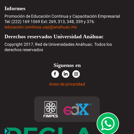
Informes
Promoción de Educación Continua y Capacitación Empresarial
Tel: (222) 169 1069 Ext: 269, 313, 348, 359 y 376.
educacion.continua.uap@anahuac.mx
Derechos reservados Universidad Anáhuac
Copyright 2017, Red de Universidades Anáhuac. Todos los
derechos reservados
Síguenos en
Aviso de privacidad