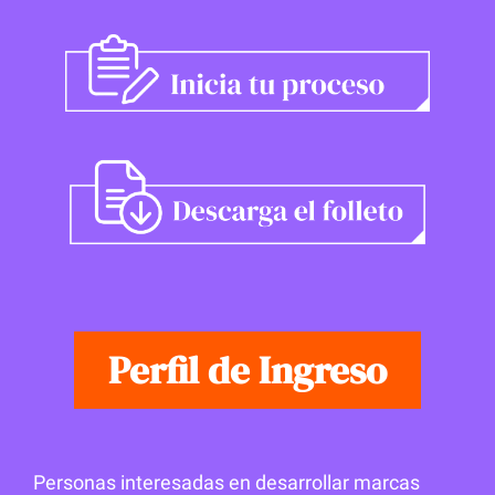
Perfil de Ingreso
Personas interesadas en desarrollar marcas