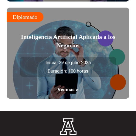
Diplomado
Inteligencia Artificial Aplicada a los
Negocios
Inicia: 29 de julio 2026
Duración: 100 horas
Ver más >