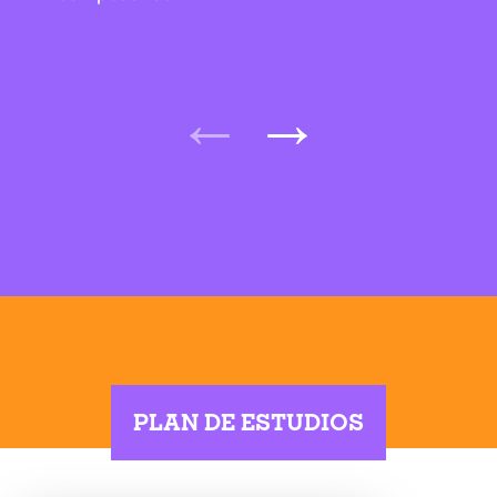
PLAN DE ESTUDIOS