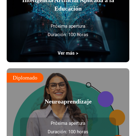
Inteligencia Artificial Aplicada a la
Educación
Próxima apertura
Duración: 100 horas
Ver más >
Diplomado
Neuroaprendizaje
Próxima apertura
Duración: 100 horas