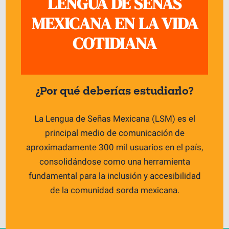
LENGUA DE SEÑAS
MEXICANA EN LA VIDA
COTIDIANA
¿Por qué deberías estudiarlo?
La Lengua de Señas Mexicana (LSM) es el
principal medio de comunicación de
aproximadamente 300 mil usuarios en el país,
consolidándose como una herramienta
fundamental para la inclusión y accesibilidad
de la comunidad sorda mexicana.