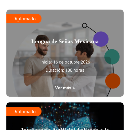
Diplomado
Lengua de Señas Mexicana
Inicia: 16 de octubre 2026
Duración: 100 horas
Ver más >
Diplomado