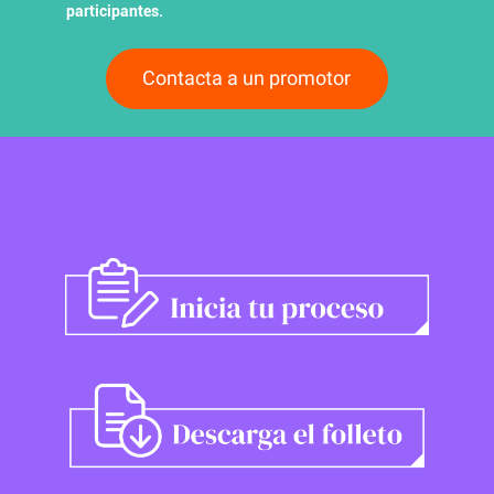
participantes.
Contacta a un promotor