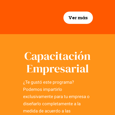
Ver más
Capacitación
Empresarial
¿Te gustó este programa?
Podemos impartirlo
exclusivamente para tu empresa o
diseñarlo completamente a la
medida de acuerdo a las