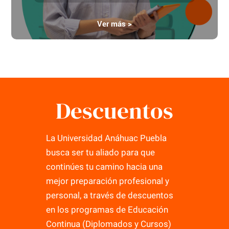
Ver más >
Descuentos
La Universidad Anáhuac Puebla
busca ser tu aliado para que
continúes tu camino hacia una
mejor preparación profesional y
personal, a través de descuentos
en los programas de Educación
Continua (Diplomados y Cursos)