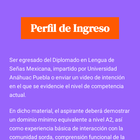
Perfil de Ingreso
Ser egresado del Diplomado en Lengua de
Señas Mexicana, impartido por Universidad
Anáhuac Puebla o enviar un video de intención
en el que se evidencie el nivel de competencia
actual.
En dicho material, el aspirante deberá demostrar
un dominio mínimo equivalente a nivel A2, así
como experiencia básica de interacción con la
comunidad sorda, comprensión funcional de la