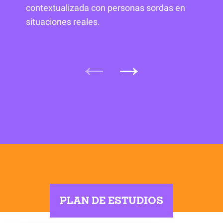
contextualizada con personas sordas en
situaciones reales.
PLAN DE ESTUDIOS