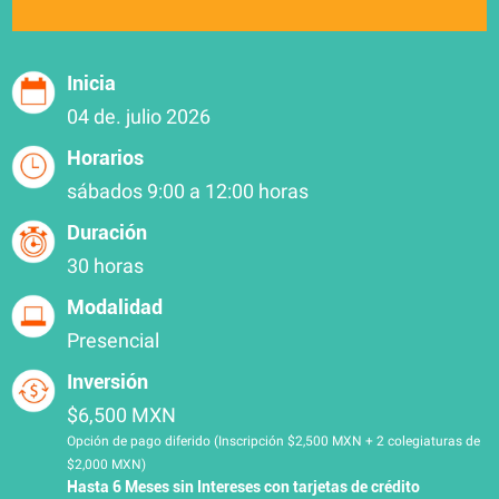
Inicia
04 de. julio 2026
Horarios
sábados 9:00 a 12:00 horas
Duración
30 horas
Modalidad
Presencial
Inversión
$6,500 MXN
Opción de pago diferido (Inscripción $2,500 MXN + 2 colegiaturas de
$2,000 MXN)
Hasta 6 Meses sin Intereses con tarjetas de crédito