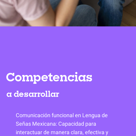
Competencias
a desarrollar
Comunicación funcional en Lengua de
Señas Mexicana: Capacidad para
interactuar de manera clara, efectiva y