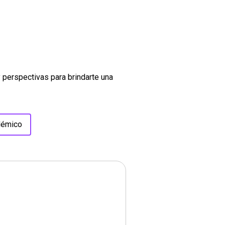
perspectivas para brindarte una
démico