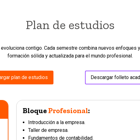
Plan de estudios
e evoluciona contigo. Cada semestre combina nuevos enfoques y 
formación sólida y actualizada para el mundo profesional.
rgar plan de estudios
Descargar folleto aca
Bloque
Profesional
:
Introducción a la empresa.
Taller de empresa.
Fundamentos de contabilidad.