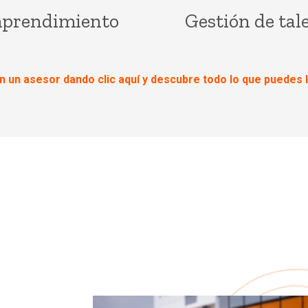
prendimiento
Gestión de tal
n un asesor dando clic aquí y descubre todo lo que puedes