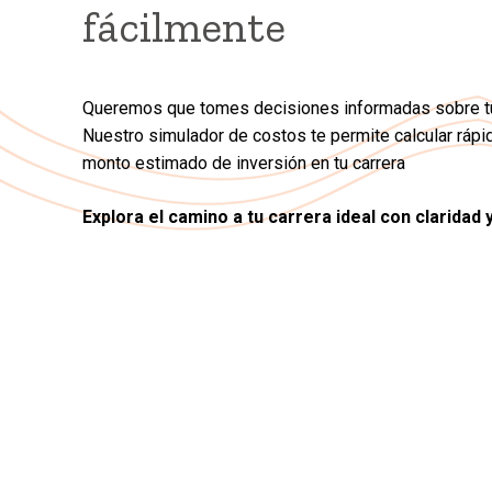
fácilmente
Queremos que tomes decisiones informadas sobre tu
Nuestro simulador de costos te permite calcular ráp
monto estimado de inversión en tu carrera
Explora el camino a tu carrera ideal con claridad 