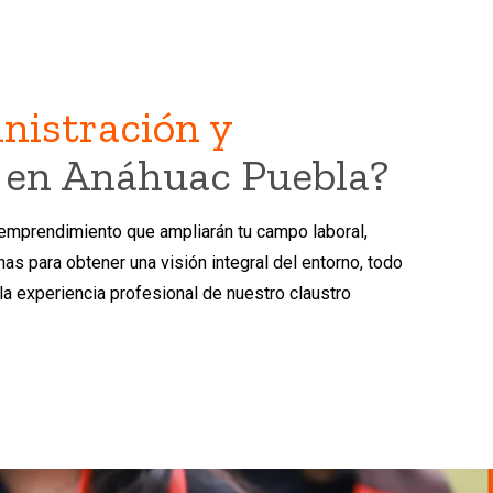
nistración y
en Anáhuac Puebla?
 emprendimiento que ampliarán tu campo laboral,
nas para obtener una visión integral del entorno, todo
la experiencia profesional de nuestro claustro