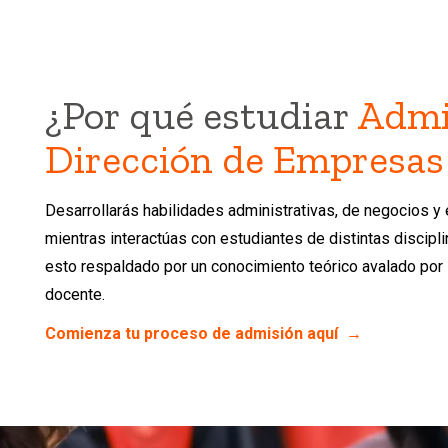
¿Por qué estudiar
Admi
Dirección de Empresas
Desarrollarás habilidades administrativas, de negocios y
mientras interactúas con estudiantes de distintas discipli
esto respaldado por un conocimiento teórico avalado por 
docente.
Comienza tu proceso de admisión aquí →