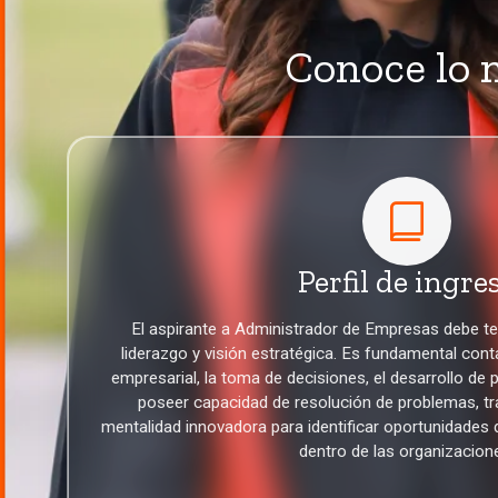
Conoce lo n
Perfil de ingre
El aspirante a Administrador de Empresas debe ten
liderazgo y visión estratégica. Es fundamental conta
empresarial, la toma de decisiones, el desarrollo de
poseer capacidad de resolución de problemas, tr
mentalidad innovadora para identificar oportunidades 
dentro de las organizacion