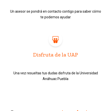
Un asesor se pondrá en contacto contigo para saber cómo
te podemos ayudar
Disfruta de la UAP
Una vez resueltas tus dudas disfruta de la Universidad
Anáhuac Puebla