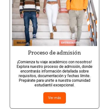
Proceso de admisión
¡Comienza tu viaje académico con nosotros!
Explora nuestro proceso de admisión, donde
encontrarás información detallada sobre
requisitos, documentación y fechas límite.
Prepárate para unirte a nuestra comunidad
estudiantil excepcional.
Ver más