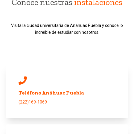
Conoce nuestras
instalaciones
Visita la ciudad universitaria de Anáhuac Puebla y conoce lo
increíble de estudiar con nosotros.
Teléfono Anáhuac Puebla
(222)169-1069