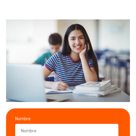
Nombre
*