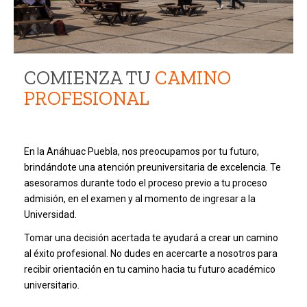
COMIENZA TU
CAMINO
PROFESIONAL
En la Anáhuac Puebla, nos preocupamos por tu futuro,
brindándote una atención preuniversitaria de excelencia. Te
asesoramos durante todo el proceso previo a tu proceso
admisión, en el examen y al momento de ingresar a la
Universidad.
Tomar una decisión acertada te ayudará a crear un camino
al éxito profesional. No dudes en acercarte a nosotros para
recibir orientación en tu camino hacia tu futuro académico
universitario.