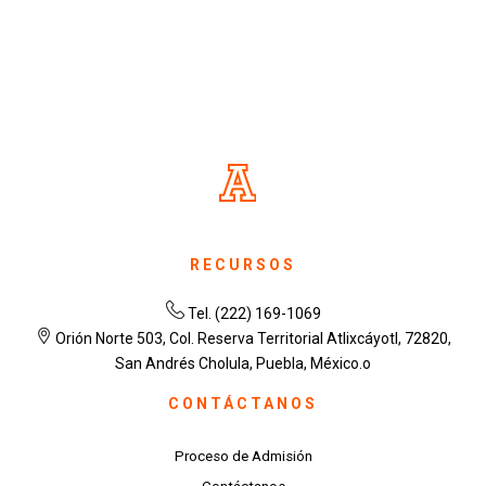
RECURSOS
Tel. (222) 169-1069
Orión Norte 503, Col. Reserva Territorial Atlixcáyotl, 72820,
San Andrés Cholula, Puebla, México.o
CONTÁCTANOS
Proceso de Admisión