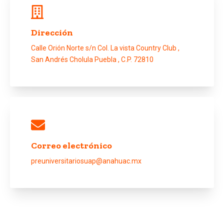
Dirección
Calle Orión Norte s/n Col. La vista Country Club ,
San Andrés Cholula Puebla , C.P. 72810
Correo electrónico
preuniversitariosuap@anahuac.mx