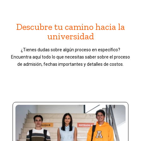
Descubre tu camino hacia la
universidad
¿Tienes dudas sobre algún proceso en específico?
Encuentra aquí todo lo que necesitas saber sobre el proceso
de admisión, fechas importantes y detalles de costos.