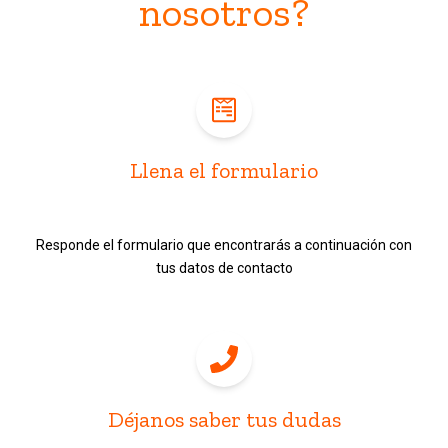
nosotros?
Llena el formulario
Responde el formulario que encontrarás a continuación con
tus datos de contacto
Déjanos saber tus dudas