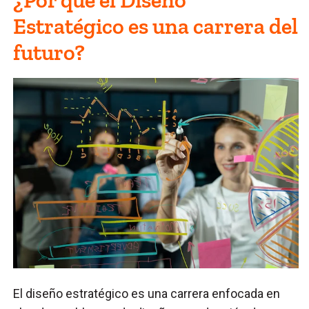
Estratégico es una carrera del
futuro?
El diseño estratégico es una carrera enfocada en