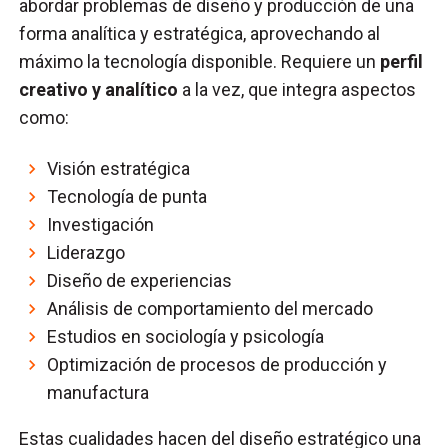
abordar problemas de diseño y producción de una
forma analítica y estratégica, aprovechando al
máximo la tecnología disponible. Requiere un
perfil
creativo y analítico
a la vez, que integra aspectos
como:
Visión estratégica
Tecnología de punta
Investigación
Liderazgo
Diseño de experiencias
Análisis de comportamiento del mercado
Estudios en sociología y psicología
Optimización de procesos de producción y
manufactura
Estas cualidades hacen del diseño estratégico una