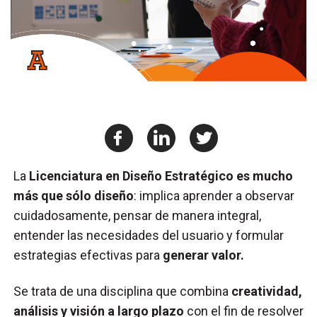
La
Licenciatura en Diseño Estratégico es mucho
más que sólo diseño
: implica aprender a observar
cuidadosamente, pensar de manera integral,
entender las necesidades del usuario y formular
estrategias efectivas para
generar valor.
Se trata de una disciplina que combina
creatividad,
análisis y visión a largo plazo
con el fin de resolver