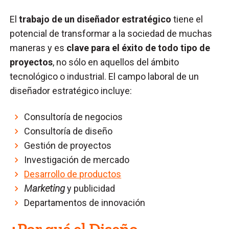
El
trabajo de un diseñador estratégico
tiene el
potencial de transformar a la sociedad de muchas
maneras y es
clave para el éxito de todo tipo de
proyectos
, no sólo en aquellos del ámbito
tecnológico o industrial. El campo laboral de un
diseñador estratégico incluye:
Consultoría de negocios
Consultoría de diseño
Gestión de proyectos
Investigación de mercado
Desarrollo de productos
Marketing
y publicidad
Departamentos de innovación
¿Por qué el Diseño