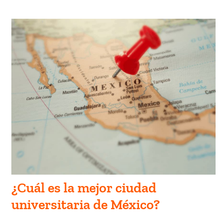
¿Cuál es la mejor ciudad
universitaria de México?