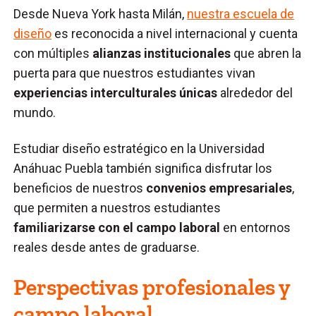
Desde Nueva York hasta Milán,
nuestra escuela de
diseño
es reconocida a nivel internacional y cuenta
con múltiples
alianzas institucionales
que abren la
puerta para que nuestros estudiantes vivan
experiencias interculturales únicas
alrededor del
mundo.
Estudiar diseño estratégico en la Universidad
Anáhuac Puebla también significa disfrutar los
beneficios de nuestros
convenios empresariales
,
que permiten a nuestros estudiantes
familiarizarse con el campo laboral
en entornos
reales desde antes de graduarse.
Perspectivas profesionales y
campo laboral