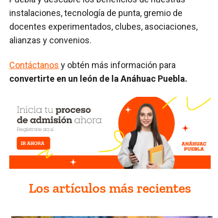
instalaciones, tecnología de punta, gremio de
docentes experimentados, clubes, asociaciones,
alianzas y convenios.
Contáctanos
y obtén más información para
convertirte en un león de la Anáhuac Puebla.
Los artículos más recientes