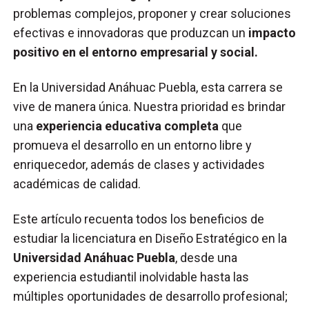
problemas complejos, proponer y crear soluciones
efectivas e innovadoras que produzcan un
impacto
positivo en el entorno empresarial y social.
En la Universidad Anáhuac Puebla, esta carrera se
vive de manera única. Nuestra prioridad es brindar
una
experiencia educativa completa
que
promueva el desarrollo en un entorno libre y
enriquecedor, además de clases y actividades
académicas de calidad.
Este artículo recuenta todos los beneficios de
estudiar la licenciatura en Diseño Estratégico en la
Universidad Anáhuac Puebla
, desde una
experiencia estudiantil inolvidable hasta las
múltiples oportunidades de desarrollo profesional;