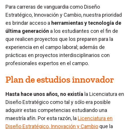
Para carreras de vanguardia como Diseño
Estratégico, Innovación y Cambio, nuestra prioridad
es brindar acceso a
herramientas y tecnología de
última generación
a los estudiantes con el fin de
que realicen proyectos que los preparen para la
experiencia en el campo laboral; además de
prácticas en proyectos interdisciplinarios con
profesionales expertos en el campo.
Plan de estudios innovador
Hasta hace unos años, no existía
la Licenciatura en
Diseño Estratégico como tal y sólo era posible
adquirir estas competencias estudiando una
maestría afín. Por esta razón, la
Licenciatura en
Diseño Estratégico, Innovación y Cambio
que la