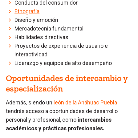
Conducta del consumidor
Etnografía
Diseño y emoción
Mercadotecnia fundamental
Habilidades directivas
Proyectos de experiencia de usuario e
interactividad
Liderazgo y equipos de alto desempeño
Oportunidades de intercambio y
especialización
Además, siendo un
león de la Anáhuac Puebla
tendrás acceso a oportunidades de desarrollo
personal y profesional, como
intercambios
académicos y prácticas profesionales.