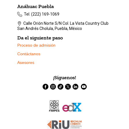
Anáhuac Puebla
Tel. (222) 169-1069
Calle Orión Norte S/N Col. La Vista Country Club
San Andrés Cholula, Puebla, México
Da el siguiente paso
Proceso de admisión
Contáctanos
Asesores
¡Síguenos!