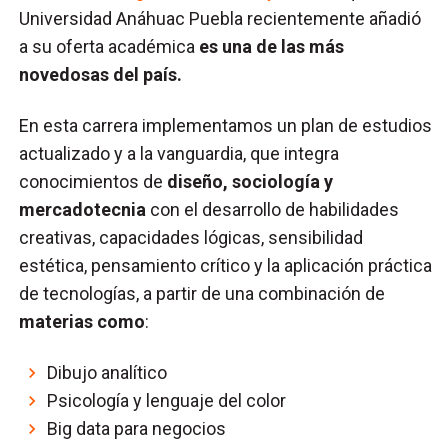
Universidad Anáhuac Puebla recientemente añadió
a su oferta académica
es una de las más
novedosas del país.
En esta carrera implementamos un plan de estudios
actualizado y a la vanguardia, que integra
conocimientos de
diseño, sociología y
mercadotecnia
con el desarrollo de habilidades
creativas, capacidades lógicas, sensibilidad
estética, pensamiento crítico y la aplicación práctica
de tecnologías, a partir de una combinación de
materias como
:
Dibujo analítico
Psicología y lenguaje del color
Big data para negocios