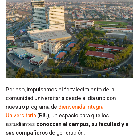
Por eso, impulsamos el fortalecimiento de la
comunidad universitaria desde el día uno con
nuestro programa de
Bienvenida Integral
Universitaria
(BIU), un espacio para que los
estudiantes
conozcan el campus, su facultad y a
sus compañeros
de generación.