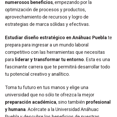
numerosos beneficios
, empezando por la
optimización de procesos y productos,
aprovechamiento de recursos y logro de
estrategias de marca sólidas y efectivas.
Estudiar diseño estratégico en Anáhuac Puebla
te
prepara para ingresar a un mundo laboral
competitivo con las herramientas que necesitas
para
liderar y transformar tu entorno
. Esta es una
fascinante carrera que te permitirá desarrollar todo
tu potencial creativo y analítico.
Toma tu futuro en tus manos y elige una
universidad que no sólo te ofrezca la mejor
preparación académica
, sino también
profesional
y humana
. Acércate a la Universidad Anáhuac
Puebla y descubre los beneficios de nuestras