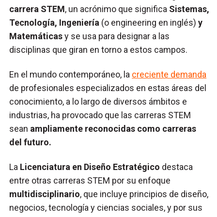
carrera STEM
, un acrónimo que significa
Sistemas,
Tecnología, Ingeniería
(o engineering en inglés)
y
Matemáticas
y se usa para designar a las
disciplinas que giran en torno a estos campos.
En el mundo contemporáneo, la
creciente demanda
de profesionales especializados en estas áreas del
conocimiento, a lo largo de diversos ámbitos e
industrias, ha provocado que las carreras STEM
sean
ampliamente reconocidas como carreras
del futuro.
La
Licenciatura en Diseño Estratégico
destaca
entre otras carreras STEM por su enfoque
multidisciplinario
, que incluye principios de diseño,
negocios, tecnología y ciencias sociales, y por sus