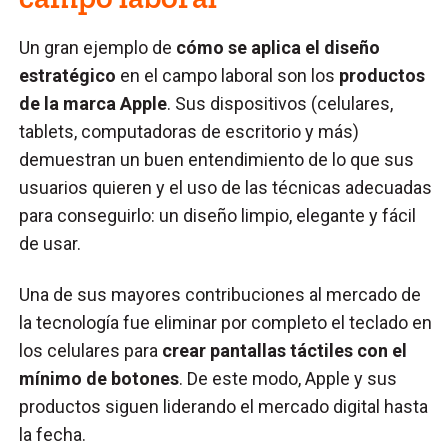
Un gran ejemplo de
cómo se aplica el diseño
estratégico
en el campo laboral son los
productos
de la marca Apple
. Sus dispositivos (celulares,
tablets, computadoras de escritorio y más)
demuestran un buen entendimiento de lo que sus
usuarios quieren y el uso de las técnicas adecuadas
para conseguirlo: un diseño limpio, elegante y fácil
de usar.
Una de sus mayores contribuciones al mercado de
la tecnología fue eliminar por completo el teclado en
los celulares para
crear pantallas táctiles con el
mínimo de botones
. De este modo, Apple y sus
productos siguen liderando el mercado digital hasta
la fecha.