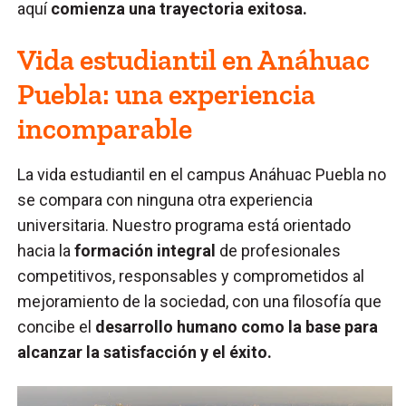
aquí
comienza una trayectoria exitosa.
Vida estudiantil en Anáhuac
Puebla: una experiencia
incomparable
La vida estudiantil en el campus Anáhuac Puebla no
se compara con ninguna otra experiencia
universitaria. Nuestro programa está orientado
hacia la
formación integral
de profesionales
competitivos, responsables y comprometidos al
mejoramiento de la sociedad, con una filosofía que
concibe el
desarrollo humano como la base para
alcanzar la satisfacción y el éxito.