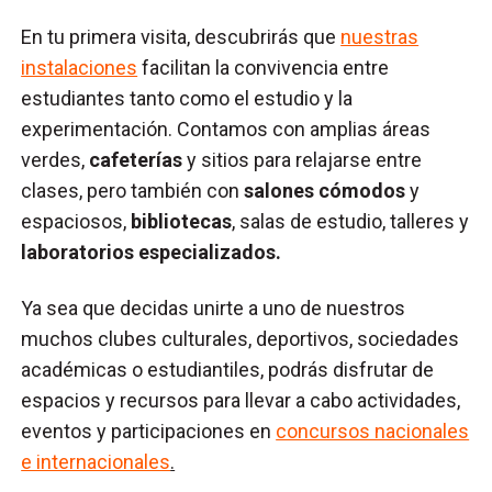
En tu primera visita, descubrirás que
nuestras
instalaciones
facilitan la convivencia entre
estudiantes tanto como el estudio y la
experimentación. Contamos con amplias áreas
verdes,
cafeterías
y sitios para relajarse entre
clases, pero también con
salones cómodos
y
espaciosos,
bibliotecas
, salas de estudio, talleres y
laboratorios especializados.
Ya sea que decidas unirte a uno de nuestros
muchos clubes culturales, deportivos, sociedades
académicas o estudiantiles, podrás disfrutar de
espacios y recursos para llevar a cabo actividades,
eventos y participaciones en
concursos nacionales
e internacionales
.