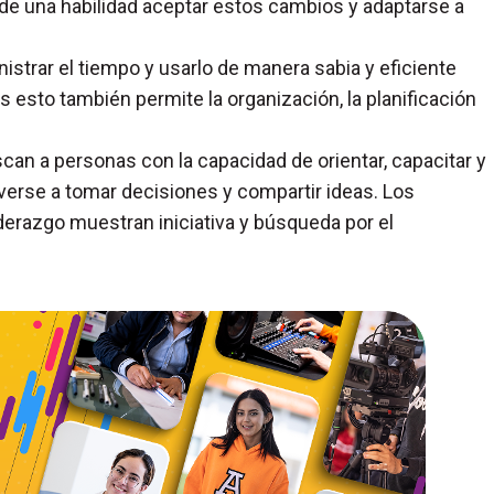
e una habilidad aceptar estos cambios y adaptarse a
istrar el tiempo y usarlo de manera sabia y eficiente
s esto también permite la organización, la planificación
can a personas con la capacidad de orientar, capacitar y
everse a tomar decisiones y compartir ideas. Los
erazgo muestran iniciativa y búsqueda por el