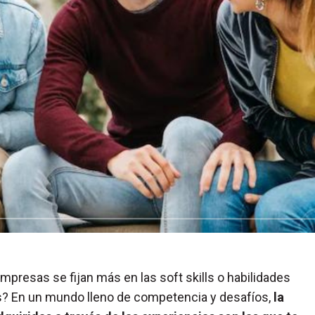
mpresas se fijan más en las soft skills o habilidades
? En un mundo lleno de competencia y desafíos,
la