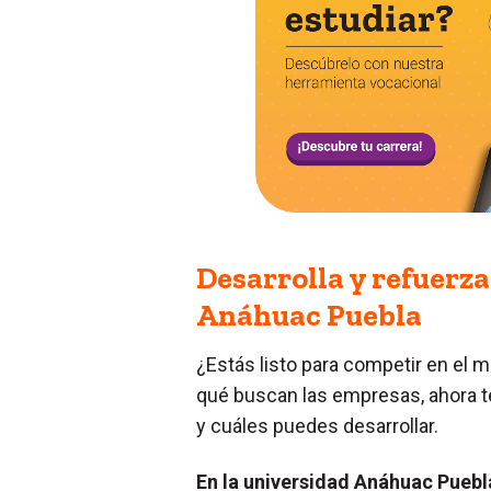
Desarrolla y refuerza
Anáhuac Puebla
¿Estás listo para competir en el 
qué buscan las empresas, ahora te 
y cuáles puedes desarrollar.
En la universidad Anáhuac Pueb