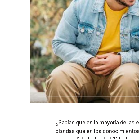
¿Sabías que en la mayoría de las e
blandas que en los conocimientos