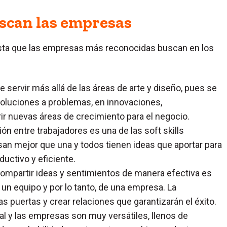
buscan las empresas
lista que las empresas más reconocidas buscan en los
e servir más allá de las áreas de arte y diseño, pues se
soluciones a problemas, en innovaciones,
r nuevas áreas de crecimiento para el negocio.
ón entre trabajadores es una de las soft skills
an mejor que una y todos tienen ideas que aportar para
uctivo y eficiente.
compartir ideas y sentimientos de manera efectiva es
 un equipo y por lo tanto, de una empresa. La
puertas y crear relaciones que garantizarán el éxito.
al y las empresas son muy versátiles, llenos de