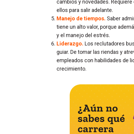
cambios y novedades. Requiere d
ellos para salir adelante.
Manejo de tiempos.
Saber admin
tiene un alto valor, porque ademá
y el manejo del estrés.
Liderazgo.
Los reclutadores bus
guiar. De tomar las riendas y atr
empleados con habilidades de lid
crecimiento.