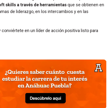
t skills a través de herramientas
que se obtienen en
amas de liderazgo, en los intercambios y en las
conviértete en un líder de acción positiva listo para