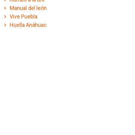
Manual del león
Vive Puebla
Huella Anáhuac