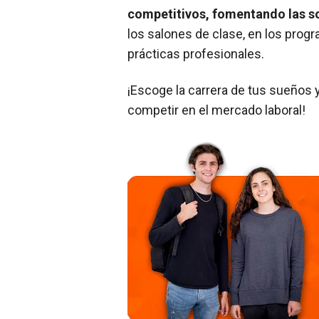
competitivos, fomentando las sof
los salones de clase, en los progr
prácticas profesionales.
¡Escoge la carrera de tus sueños y 
competir en el mercado laboral!