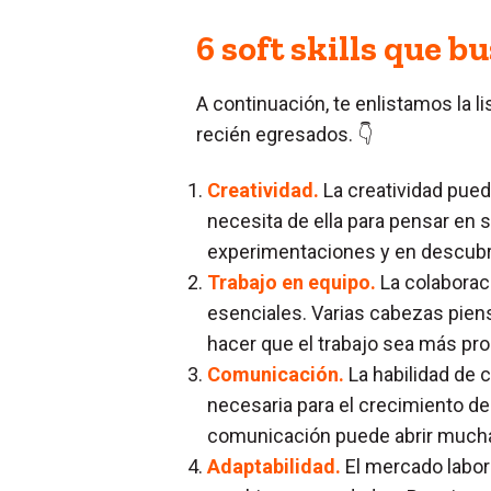
6 soft skills que 
A continuación, te enlistamos la 
recién egresados. 👇
Creatividad.
La creatividad pued
necesita de ella para pensar en 
experimentaciones y en descubri
Trabajo en equipo.
La colaboraci
esenciales. Varias cabezas piens
hacer que el trabajo sea más prod
Comunicación.
La habilidad de 
necesaria para el crecimiento de
comunicación puede abrir muchas 
Adaptabilidad.
El mercado labor