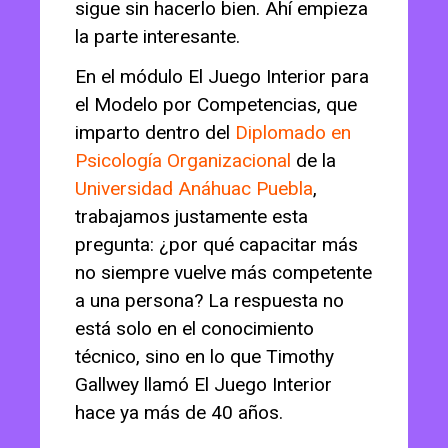
sigue sin hacerlo bien. Ahí empieza
la parte interesante.
En el módulo El Juego Interior para
el Modelo por Competencias, que
imparto dentro del
Diplomado en
Psicología Organizacional
de la
Universidad Anáhuac Puebla
,
trabajamos justamente esta
pregunta: ¿por qué capacitar más
no siempre vuelve más competente
a una persona? La respuesta no
está solo en el conocimiento
técnico, sino en lo que Timothy
Gallwey llamó El Juego Interior
hace ya más de 40 años.