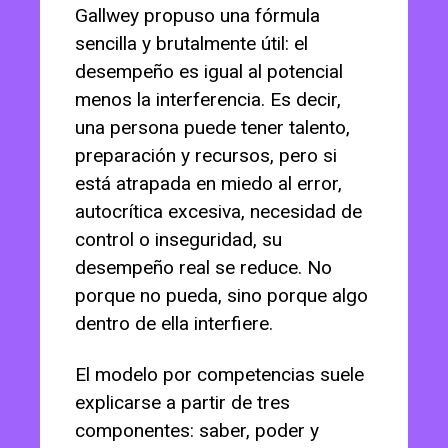
Gallwey propuso una fórmula
sencilla y brutalmente útil: el
desempeño es igual al potencial
menos la interferencia. Es decir,
una persona puede tener talento,
preparación y recursos, pero si
está atrapada en miedo al error,
autocrítica excesiva, necesidad de
control o inseguridad, su
desempeño real se reduce. No
porque no pueda, sino porque algo
dentro de ella interfiere.
El modelo por competencias suele
explicarse a partir de tres
componentes: saber, poder y