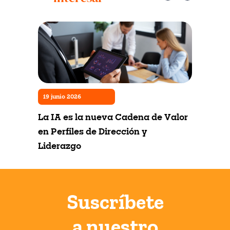
19 junio 2026
La IA es la nueva Cadena de Valor
en Perfiles de Dirección y
Liderazgo
Suscríbete
a nuestro