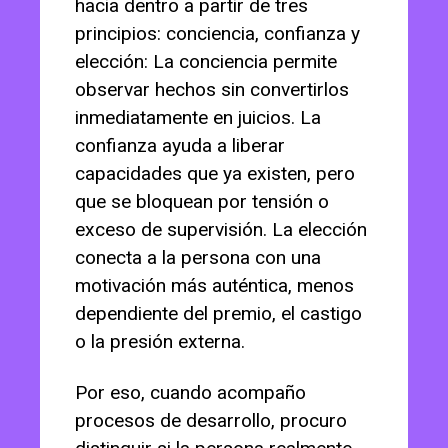
hacia dentro a partir de tres
principios: conciencia, confianza y
elección: La conciencia permite
observar hechos sin convertirlos
inmediatamente en juicios. La
confianza ayuda a liberar
capacidades que ya existen, pero
que se bloquean por tensión o
exceso de supervisión. La elección
conecta a la persona con una
motivación más auténtica, menos
dependiente del premio, el castigo
o la presión externa.
Por eso, cuando acompaño
procesos de desarrollo, procuro