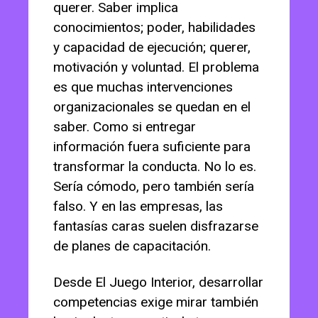
querer. Saber implica
conocimientos; poder, habilidades
y capacidad de ejecución; querer,
motivación y voluntad. El problema
es que muchas intervenciones
organizacionales se quedan en el
saber. Como si entregar
información fuera suficiente para
transformar la conducta. No lo es.
Sería cómodo, pero también sería
falso. Y en las empresas, las
fantasías caras suelen disfrazarse
de planes de capacitación.
Desde El Juego Interior, desarrollar
competencias exige mirar también