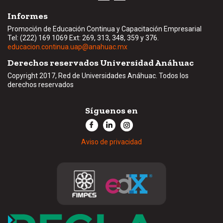
Informes
Promoción de Educación Continua y Capacitación Empresarial
Tel: (222) 169 1069 Ext: 269, 313, 348, 359 y 376.
educacion.continua.uap@anahuac.mx
Derechos reservados Universidad Anáhuac
Copyright 2017, Red de Universidades Anáhuac. Todos los
derechos reservados
Síguenos en
Aviso de privacidad