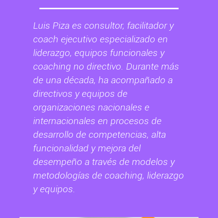
Luis Piza es consultor, facilitador y
coach ejecutivo especializado en
liderazgo, equipos funcionales y
coaching no directivo. Durante más
de una década, ha acompañado a
directivos y equipos de
organizaciones nacionales e
internacionales en procesos de
desarrollo de competencias, alta
funcionalidad y mejora del
desempeño a través de modelos y
metodologías de coaching, liderazgo
y equipos.