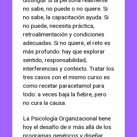
distinguir si la persona realmente
no sabe, no puede o no quiere. Si
no sabe, la capacitación ayuda. Si
no puede, necesita práctica,
retroalimentación y condiciones
adecuadas. Si no quiere, el reto es
más profundo: hay que explorar
sentido, responsabilidad,
interferencias y contexto. Tratar los
tres casos con el mismo curso es
como recetar paracetamol para
todo: a veces baja la fiebre, pero
no cura la causa.
La Psicología Organizacional tiene
hoy el desafío de ir más allá de los
programas genéricos y diseñar