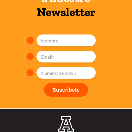
Newsletter