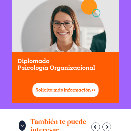
Diplomado
Psicología Organizacional
Solicita más información >>
También te puede
interesar