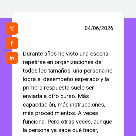
04/06/2026
Durante años he visto una escena
repetirse en organizaciones de
todos los tamaños: una persona no
logra el desempeño esperado y la
primera respuesta suele ser
enviarla a otro curso. Más
capacitación, más instrucciones,
más procedimientos. A veces
funciona. Pero otras veces, aunque
la persona ya sabe qué hacer,