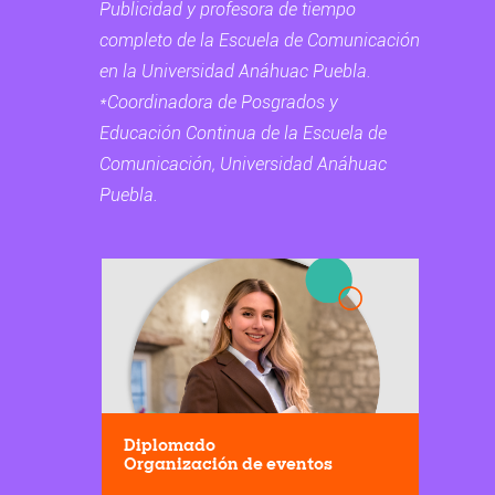
Publicidad y profesora de tiempo
completo de la Escuela de Comunicación
en la Universidad Anáhuac Puebla.
*Coordinadora de Posgrados y
Educación Continua de la Escuela de
Comunicación, Universidad Anáhuac
Puebla.
Diplomado
Organización de eventos