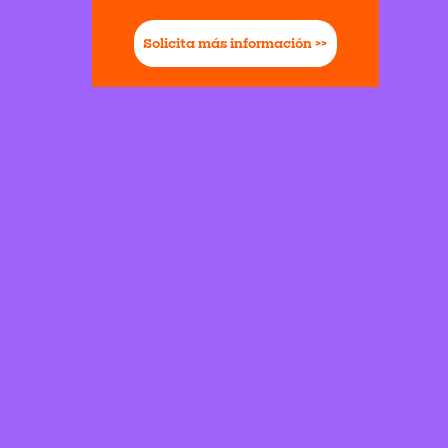
Solicita más información >>