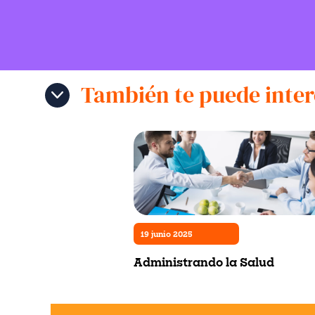
También te puede inter
19 junio 2025
Administrando la Salud