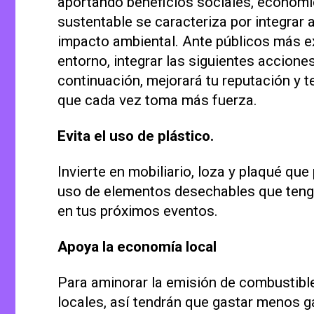
aportando beneficios sociales, económi
sustentable se caracteriza por integrar
impacto ambiental. Ante públicos más e
entorno, integrar las siguientes acciones
continuación, mejorará tu reputación y t
que cada vez toma más fuerza.
Evita el uso de plástico.
Invierte en mobiliario, loza y plaqué que
uso de elementos desechables que tenga
en tus próximos eventos.
Apoya la economía local
Para aminorar la emisión de combustibl
locales, así tendrán que gastar menos ga