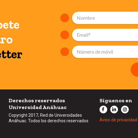
bete
tro
tter
Derechos reservados
Síguenos en
Universidad Anáhuac
Copyright 2017, Red de Universidades
Aviso de privacidad
Anáhuac. Todos los derechos reservados