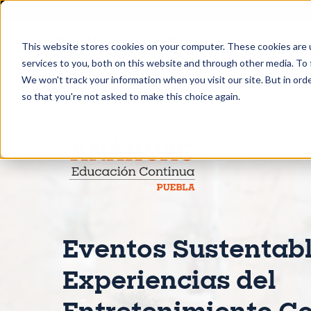
This website stores cookies on your computer. These cookies are 
services to you, both on this website and through other media. To 
We won't track your information when you visit our site. But in orde
so that you're not asked to make this choice again.
Eventos Sustentabl
Experiencias del