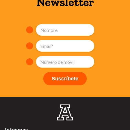
Newsletter
Informes