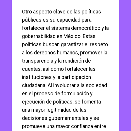
Otro aspecto clave de las políticas
públicas es su capacidad para
fortalecer el sistema democrático y la
gobernabilidad en México. Estas
políticas buscan garantizar el respeto
a los derechos humanos, promover la
transparencia y la rendición de
cuentas, así como fortalecer las
instituciones y la participación
ciudadana. Al involucrar a la sociedad
en el proceso de formulación y
ejecución de políticas, se fomenta
una mayor legitimidad de las
decisiones gubernamentales y se
promueve una mayor confianza entre