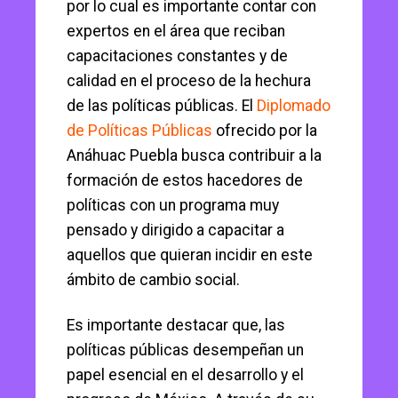
por lo cual es importante contar con
expertos en el área que reciban
capacitaciones constantes y de
calidad en el proceso de la hechura
de las políticas públicas. El
Diplomado
de Políticas Públicas
ofrecido por la
Anáhuac Puebla busca contribuir a la
formación de estos hacedores de
políticas con un programa muy
pensado y dirigido a capacitar a
aquellos que quieran incidir en este
ámbito de cambio social.
Es importante destacar que, las
políticas públicas desempeñan un
papel esencial en el desarrollo y el