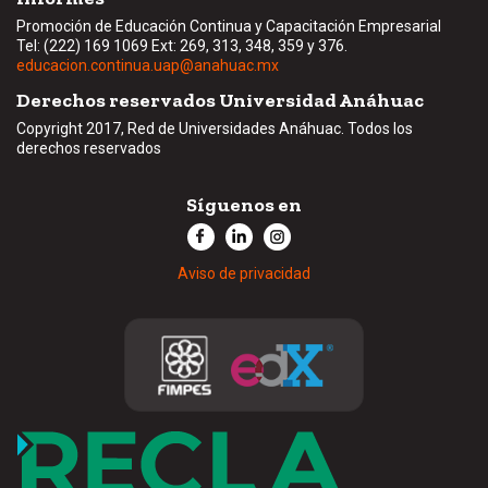
Promoción de Educación Continua y Capacitación Empresarial
Tel: (222) 169 1069 Ext: 269, 313, 348, 359 y 376.
educacion.continua.uap@anahuac.mx
Derechos reservados Universidad Anáhuac
Copyright 2017, Red de Universidades Anáhuac. Todos los
derechos reservados
Síguenos en
Aviso de privacidad