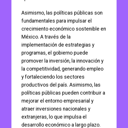
Asimismo, las políticas públicas son
fundamentales para impulsar el
crecimiento económico sostenible en
México. A través de la
implementación de estrategias y
programas, el gobierno puede
promover la inversión, la innovación y
la competitividad, generando empleo
y fortaleciendo los sectores
productivos del país. Asimismo, las
políticas públicas pueden contribuir a
mejorar el entorno empresarial y
atraer inversiones nacionales y
extranjeras, lo que impulsa el
desarrollo económico a largo plazo.