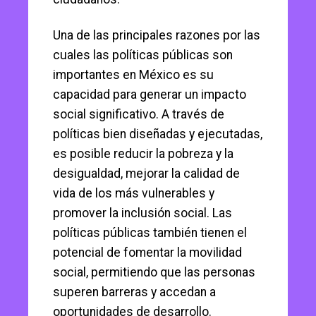
Una de las principales razones por las
cuales las políticas públicas son
importantes en México es su
capacidad para generar un impacto
social significativo. A través de
políticas bien diseñadas y ejecutadas,
es posible reducir la pobreza y la
desigualdad, mejorar la calidad de
vida de los más vulnerables y
promover la inclusión social. Las
políticas públicas también tienen el
potencial de fomentar la movilidad
social, permitiendo que las personas
superen barreras y accedan a
oportunidades de desarrollo.