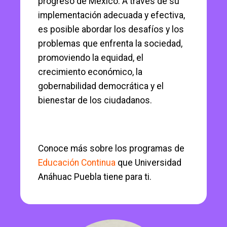
progreso de México. A través de su
implementación adecuada y efectiva,
es posible abordar los desafíos y los
problemas que enfrenta la sociedad,
promoviendo la equidad, el
crecimiento económico, la
gobernabilidad democrática y el
bienestar de los ciudadanos.
Conoce más sobre los programas de
Educación Continua
que Universidad
Anáhuac Puebla tiene para ti.