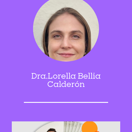
Dra.Lorella Bellia
Calderón