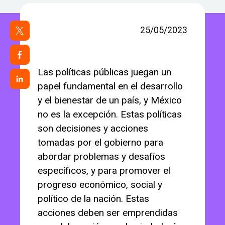
25/05/2023
Las políticas públicas juegan un
papel fundamental en el desarrollo
y el bienestar de un país, y México
no es la excepción. Estas políticas
son decisiones y acciones
tomadas por el gobierno para
abordar problemas y desafíos
específicos, y para promover el
progreso económico, social y
político de la nación. Estas
acciones deben ser emprendidas