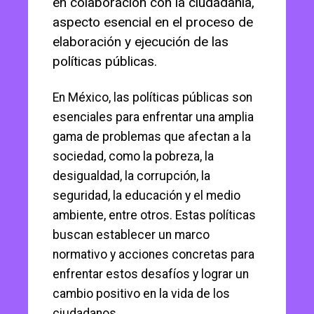
en colaboración con la ciudadanía,
aspecto esencial en el proceso de
elaboración y ejecución de las
políticas públicas.
En México, las políticas públicas son
esenciales para enfrentar una amplia
gama de problemas que afectan a la
sociedad, como la pobreza, la
desigualdad, la corrupción, la
seguridad, la educación y el medio
ambiente, entre otros. Estas políticas
buscan establecer un marco
normativo y acciones concretas para
enfrentar estos desafíos y lograr un
cambio positivo en la vida de los
ciudadanos.