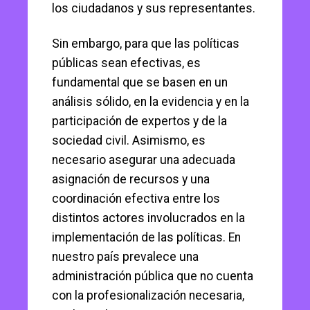
los ciudadanos y sus representantes.
Sin embargo, para que las políticas
públicas sean efectivas, es
fundamental que se basen en un
análisis sólido, en la evidencia y en la
participación de expertos y de la
sociedad civil. Asimismo, es
necesario asegurar una adecuada
asignación de recursos y una
coordinación efectiva entre los
distintos actores involucrados en la
implementación de las políticas. En
nuestro país prevalece una
administración pública que no cuenta
con la profesionalización necesaria,