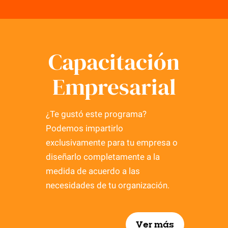
Capacitación
Empresarial
¿Te gustó este programa?
Podemos impartirlo
exclusivamente para tu empresa o
diseñarlo completamente a la
medida de acuerdo a las
necesidades de tu organización.
Ver más