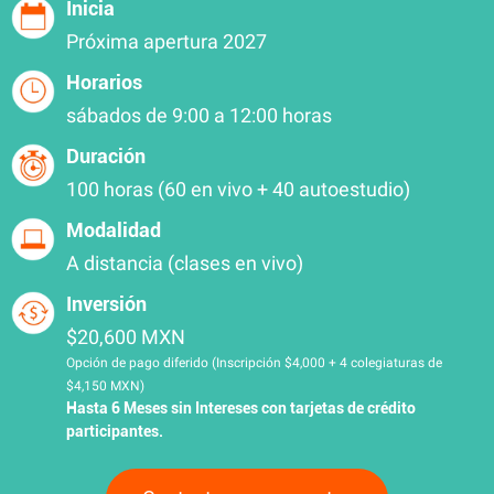
Inicia
Próxima apertura 2027
Horarios
sábados de 9:00 a 12:00 horas
Duración
100 horas (60 en vivo + 40 autoestudio)
Modalidad
A distancia (clases en vivo)
Inversión
$20,600 MXN
Opción de pago diferido (Inscripción $4,000 + 4 colegiaturas de
$4,150 MXN)
Hasta 6 Meses sin Intereses con tarjetas de crédito
participantes.