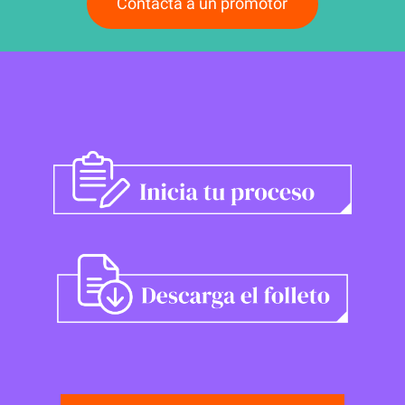
Contacta a un promotor