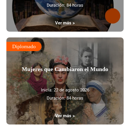
Duración: 84 horas
Ver más >
Diplomado
Mujeres que Cambiaron el Mundo
Inicia: 22 de agosto 2026
Duración: 84 horas
Ver más >