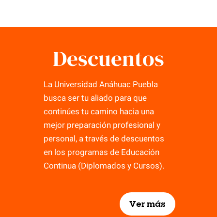
Descuentos
La Universidad Anáhuac Puebla
busca ser tu aliado para que
continúes tu camino hacia una
mejor preparación profesional y
personal, a través de descuentos
en los programas de Educación
Continua (Diplomados y Cursos).
Ver más