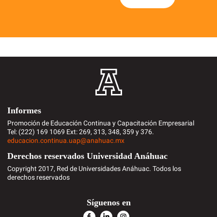
Informes
Promoción de Educación Continua y Capacitación Empresarial
Tel: (222) 169 1069 Ext: 269, 313, 348, 359 y 376.
educacion.continua.uap@anahuac.mx
Derechos reservados Universidad Anáhuac
Copyright 2017, Red de Universidades Anáhuac. Todos los
derechos reservados
Síguenos en