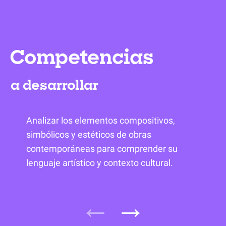
Competencias
a desarrollar
Analizar los elementos compositivos,
simbólicos y estéticos de obras
contemporáneas para comprender su
lenguaje artístico y contexto cultural.