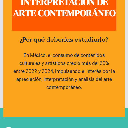
INTERPRETACIÓN DE
ARTE CONTEMPORÁNEO
¿Por qué deberías estudiarlo?
En México, el consumo de contenidos
culturales y artísticos creció más del 20%
entre 2022 y 2024, impulsando el interés por la
apreciación, interpretación y análisis del arte
contemporáneo.