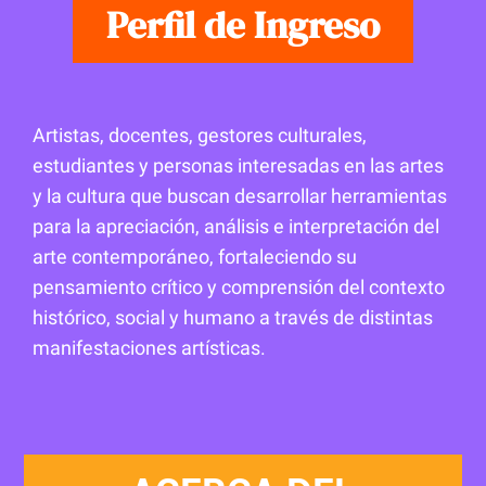
Perfil de Ingreso
Artistas, docentes, gestores culturales,
estudiantes y personas interesadas en las artes
y la cultura que buscan desarrollar herramientas
para la apreciación, análisis e interpretación del
arte contemporáneo, fortaleciendo su
pensamiento crítico y comprensión del contexto
histórico, social y humano a través de distintas
manifestaciones artísticas.