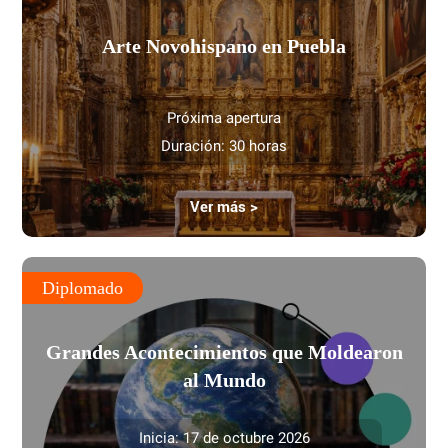
Arte Novohispano en Puebla
Próxima apertura
Duración: 30 horas
Ver más >
Diplomado
Grandes Acontecimientos que Moldearon
al Mundo
Inicia: 17 de octubre 2026