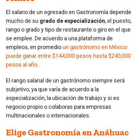
El salario de un egresado en Gastronomía depende
mucho de su
grado de especialización
, el puesto,
rango o grado y tipo de restaurante o giro en el que
se emplee. De acuerdo a una plataforma de
empleos, en promedio
un gastrónomo en México
puede ganar entre $144,000 pesos hasta $240,000
pesos al año
.
El rango salarial de un gastrónomo siempre será
subjetivo, ya que varía de acuerdo a la
especialización, la ubicación de trabajo y si es
negocio propio o colaboras para empresas
multinacionales o internacionales.
Elige Gastronomía en Anáhuac