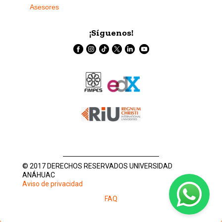
Asesores
¡Síguenos!
© 2017 DERECHOS RESERVADOS UNIVERSIDAD
ANÁHUAC
Aviso de privacidad
FAQ