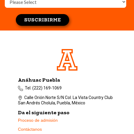
Anáhuac Puebla
Tel. (222) 169-1069
Calle Orión Norte S/N Col. La Vista Country Club
San Andrés Cholula, Puebla, México
Da el siguiente paso
Proceso de admisión
Contáctanos