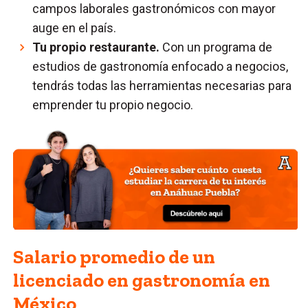
campos laborales gastronómicos con mayor
auge en el país.
Tu propio restaurante.
Con un programa de
estudios de gastronomía enfocado a negocios,
tendrás todas las herramientas necesarias para
emprender tu propio negocio.
Salario promedio de un
licenciado en gastronomía en
México