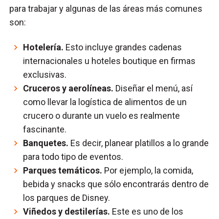
para trabajar y algunas de las áreas más comunes
son:
Hotelería.
Esto incluye grandes cadenas
internacionales u hoteles boutique en firmas
exclusivas.
Cruceros y aerolíneas.
Diseñar el menú, así
como llevar la logística de alimentos de un
crucero o durante un vuelo es realmente
fascinante.
Banquetes.
Es decir, planear platillos a lo grande
para todo tipo de eventos.
Parques temáticos.
Por ejemplo, la comida,
bebida y snacks que sólo encontrarás dentro de
los parques de Disney.
Viñedos y destilerías.
Este es uno de los