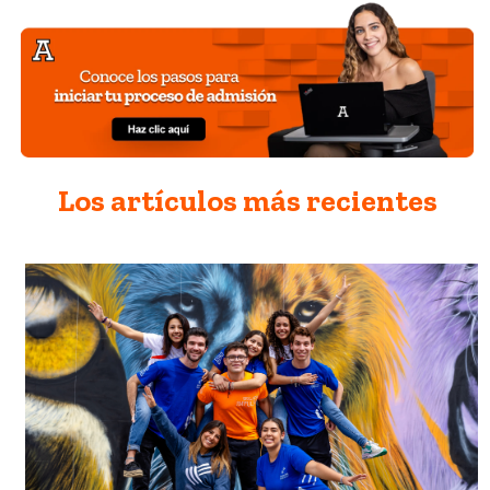
Los artículos más recientes