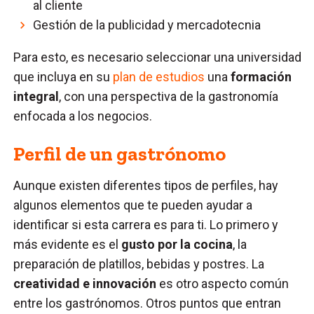
al cliente
Gestión de la publicidad y mercadotecnia
Para esto, es necesario seleccionar una universidad
que incluya en su
plan de estudios
una
formación
integral
, con una perspectiva de la gastronomía
enfocada a los negocios.
Perfil de un gastrónomo
Aunque existen diferentes tipos de perfiles, hay
algunos elementos que te pueden ayudar a
identificar si esta carrera es para ti. Lo primero y
más evidente es el
gusto por la cocina
, la
preparación de platillos, bebidas y postres. La
creatividad e innovación
es otro aspecto común
entre los gastrónomos. Otros puntos que entran