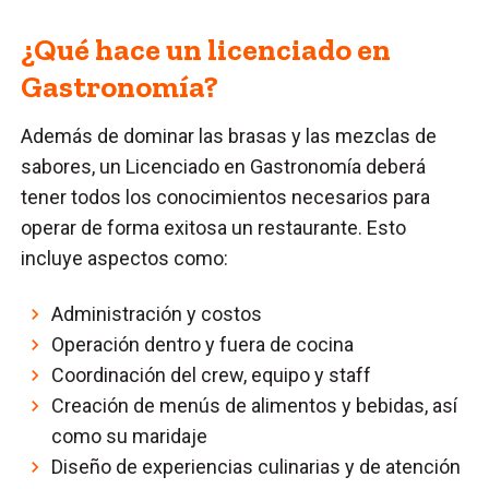
¿Qué hace un licenciado en
Gastronomía?
Además de dominar las brasas y las mezclas de
sabores, un Licenciado en Gastronomía deberá
tener todos los conocimientos necesarios para
operar de forma exitosa un restaurante. Esto
incluye aspectos como:
Administración y costos
Operación dentro y fuera de cocina
Coordinación del crew, equipo y staff
Creación de menús de alimentos y bebidas, así
como su maridaje
Diseño de experiencias culinarias y de atención