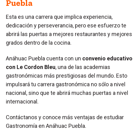
Puebla
Esta es una carrera que implica experiencia,
dedicación y perseverancia, pero ese esfuerzo te
abrirá las puertas a mejores restaurantes y mejores
grados dentro de la cocina.
Anáhuac Puebla cuenta con un
convenio educativo
con Le Cordon Bleu
, una de las academias
gastronómicas más prestigiosas del mundo. Esto
impulsará tu carrera gastronómica no sólo a nivel
nacional, sino que te abrirá muchas puertas a nivel
internacional.
Contáctanos y conoce más ventajas de estudiar
Gastronomía en Anáhuac Puebla.