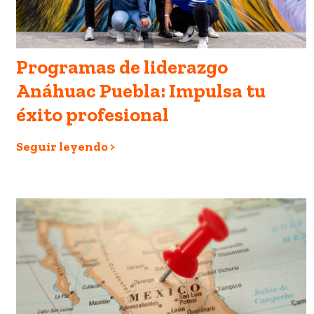
Programas de liderazgo
Anáhuac Puebla: Impulsa tu
éxito profesional
Seguir leyendo >