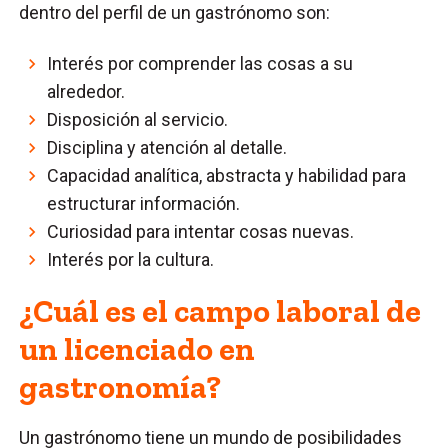
dentro del perfil de un gastrónomo son:
Interés por comprender las cosas a su
alrededor.
Disposición al servicio.
Disciplina y atención al detalle.
Capacidad analítica, abstracta y habilidad para
estructurar información.
Curiosidad para intentar cosas nuevas.
Interés por la cultura.
¿Cuál es el campo laboral de
un licenciado en
gastronomía?
Un gastrónomo tiene un mundo de posibilidades