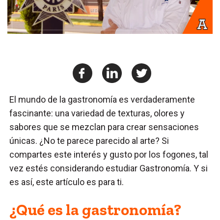
El mundo de la gastronomía es verdaderamente
fascinante: una variedad de texturas, olores y
sabores que se mezclan para crear sensaciones
únicas. ¿No te parece parecido al arte? Si
compartes este interés y gusto por los fogones, tal
vez estés considerando estudiar Gastronomía. Y si
es así, este artículo es para ti.
¿Qué es la gastronomía?