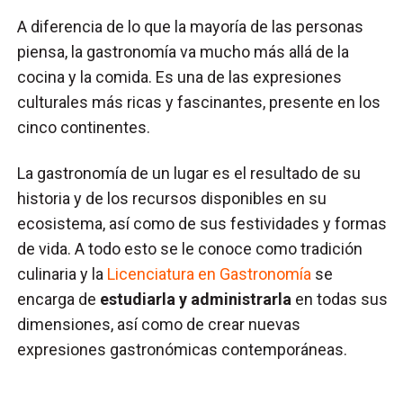
A diferencia de lo que la mayoría de las personas
piensa, la gastronomía va mucho más allá de la
cocina y la comida. Es una de las expresiones
culturales más ricas y fascinantes, presente en los
cinco continentes.
La gastronomía de un lugar es el resultado de su
historia y de los recursos disponibles en su
ecosistema, así como de sus festividades y formas
de vida. A todo esto se le conoce como tradición
culinaria y la
Licenciatura en Gastronomía
se
encarga de
estudiarla y administrarla
en todas sus
dimensiones, así como de crear nuevas
expresiones gastronómicas contemporáneas.