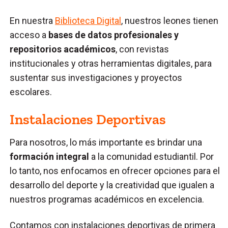
En nuestra
Biblioteca Digital
, nuestros leones tienen
acceso a
bases de datos profesionales y
repositorios académicos
, con revistas
institucionales y otras herramientas digitales, para
sustentar sus investigaciones y proyectos
escolares.
Instalaciones Deportivas
Para nosotros, lo más importante es brindar una
formación integral
a la comunidad estudiantil. Por
lo tanto, nos enfocamos en ofrecer opciones para el
desarrollo del deporte y la creatividad que igualen a
nuestros programas académicos en excelencia.
Contamos con instalaciones deportivas de primera