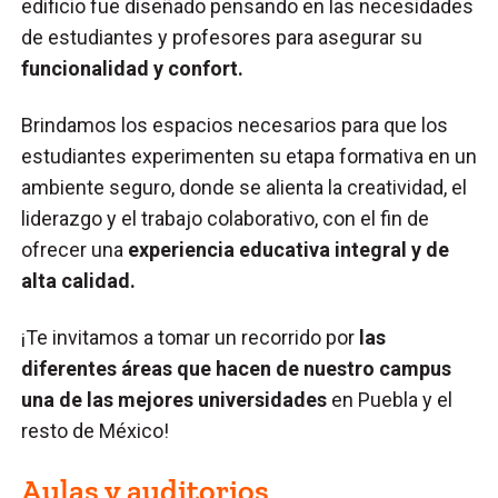
edificio fue diseñado pensando en las necesidades
de estudiantes y profesores para asegurar su
funcionalidad y confort.
Brindamos los espacios necesarios para que los
estudiantes experimenten su etapa formativa en un
ambiente seguro, donde se alienta la creatividad, el
liderazgo y el trabajo colaborativo, con el fin de
ofrecer una
experiencia educativa integral y de
alta calidad.
¡Te invitamos a tomar un recorrido por
las
diferentes áreas que hacen de nuestro campus
una de las mejores universidades
en Puebla y el
resto de México!
Aulas y auditorios