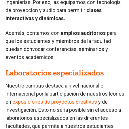
ingenierías. Por eso, las equipamos con tecnología
de proyección y audio para permitir
clases
interactivas y dinámicas.
Además, contamos con
amplios auditorios
para
que los estudiantes y miembros de la facultad
puedan convocar conferencias, seminarios y
eventos académicos.
Laboratorios especializados
Nuestro campus destaca a nivel nacional e
internacional por la participación de nuestros leones
en
exposiciones de proyectos creativos
y de
investigación. Esto no sería posible sin el acceso a
laboratorios especializados en las diferentes
facultades, que permite a nuestros estudiantes