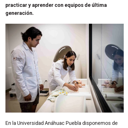
practicar y aprender con equipos de última
generación.
En la Universidad Anáhuac Puebla disponemos de