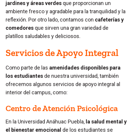
jardines y áreas verdes
que proporcionan un
ambiente fresco y agradable para la tranquilidad y la
reflexión. Por otro lado, contamos con
cafeterías y
comedores
que sirven una gran variedad de
platillos saludables y deliciosos.
Servicios de Apoyo Integral
Como parte de las
amenidades disponibles para
los estudiantes
de nuestra universidad, también
ofrecemos algunos servicios de apoyo integral al
interior del campus, como:
Centro de Atención Psicológica
En la Universidad Anáhuac Puebla,
la salud mental y
el bienestar emocional
de los estudiantes se