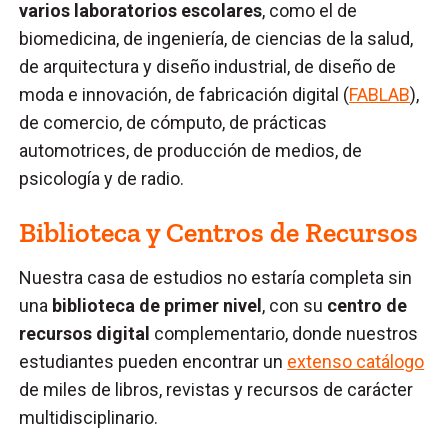
varios laboratorios escolares
, como el de
biomedicina, de ingeniería, de ciencias de la salud,
de arquitectura y diseño industrial, de diseño de
moda e innovación, de fabricación digital (
FABLAB
),
de comercio, de cómputo, de prácticas
automotrices, de producción de medios, de
psicología y de radio.
Biblioteca y Centros de Recursos
Nuestra casa de estudios no estaría completa sin
una
biblioteca de primer nivel
, con su
centro de
recursos digital
complementario, donde nuestros
estudiantes pueden encontrar un
extenso catálogo
de miles de libros, revistas y recursos de carácter
multidisciplinario.