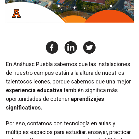
En Anáhuac Puebla sabemos que las instalaciones
de nuestro campus están a la altura de nuestros
talentosos leones, porque sabemos que una mejor
experiencia educativa
también significa más
oportunidades de obtener
aprendizajes
significativos.
Por eso, contamos con tecnología en aulas y
múltiples espacios para estudiar, ensayar, practicar