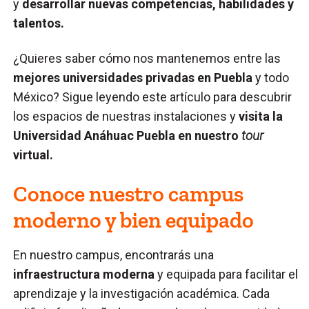
y
desarrollar nuevas competencias, habilidades y
talentos.
¿Quieres saber cómo nos mantenemos entre las
mejores universidades privadas en Puebla
y todo
México? Sigue leyendo este artículo para descubrir
los espacios de nuestras instalaciones y
visita la
Universidad Anáhuac Puebla en nuestro
tour
virtual.
Conoce nuestro campus
moderno y bien equipado
En nuestro campus, encontrarás una
infraestructura moderna
y equipada para facilitar el
aprendizaje y la investigación académica. Cada