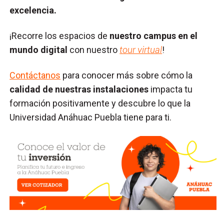
excelencia.
¡Recorre los espacios de
nuestro campus en el
mundo digital
con nuestro
tour virtual
!
Contáctanos
para conocer más sobre cómo la
calidad de nuestras instalaciones
impacta tu
formación positivamente y descubre lo que la
Universidad Anáhuac Puebla tiene para ti.