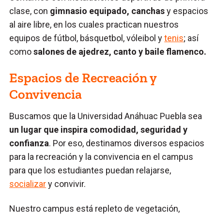
clase, con
gimnasio equipado, canchas
y espacios
al aire libre, en los cuales practican nuestros
equipos de fútbol, básquetbol, vóleibol y
tenis
; así
como
salones de ajedrez, canto y baile flamenco.
Espacios de Recreación y
Convivencia
Buscamos que la Universidad Anáhuac Puebla sea
un lugar que inspira comodidad, seguridad y
confianza
. Por eso, destinamos diversos espacios
para la recreación y la convivencia en el campus
para que los estudiantes puedan relajarse,
socializar
y convivir.
Nuestro campus está repleto de vegetación,