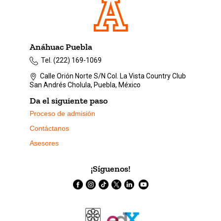
Anáhuac Puebla
Tel. (222) 169-1069
Calle Orión Norte S/N Col. La Vista Country Club
San Andrés Cholula, Puebla, México
Da el siguiente paso
Proceso de admisión
Contáctanos
Asesores
¡Síguenos!