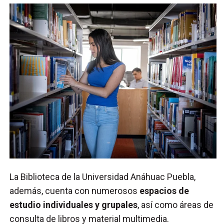
La Biblioteca de la Universidad Anáhuac Puebla,
además, cuenta con numerosos
espacios de
estudio individuales y grupales
, así como áreas de
consulta de libros y material multimedia.