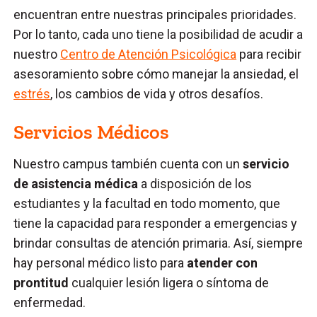
encuentran entre nuestras principales prioridades.
Por lo tanto, cada uno tiene la posibilidad de acudir a
nuestro
Centro de Atención Psicológica
para recibir
asesoramiento sobre cómo manejar la ansiedad, el
estrés
, los cambios de vida y otros desafíos.
Servicios Médicos
Nuestro campus también cuenta con un
servicio
de asistencia médica
a disposición de los
estudiantes y la facultad en todo momento, que
tiene la capacidad para responder a emergencias y
brindar consultas de atención primaria. Así, siempre
hay personal médico listo para
atender con
prontitud
cualquier lesión ligera o síntoma de
enfermedad.