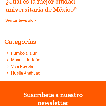
¿Cuál es la mejor ciudad
universitaria de México?
Seguir leyendo >
Categorías
Rumbo a la uni
Manual del león
Vive Puebla
Huella Anáhuac
Suscríbete a nuestro
newsletter