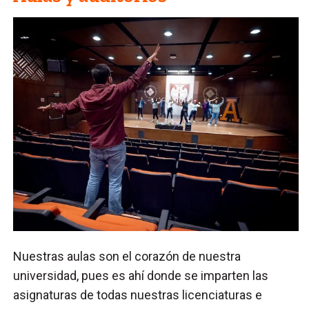
Nuestras aulas son el corazón de nuestra
universidad, pues es ahí donde se imparten las
asignaturas de todas nuestras licenciaturas e