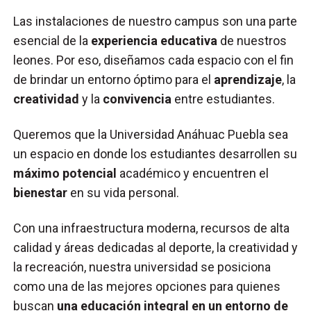
Las instalaciones de nuestro campus son una parte
esencial de la
experiencia educativa
de nuestros
leones. Por eso, diseñamos cada espacio con el fin
de brindar un entorno óptimo para el
aprendizaje
, la
creatividad
y la
convivencia
entre estudiantes.
Queremos que la Universidad Anáhuac Puebla sea
un espacio en donde los estudiantes desarrollen su
máximo potencial
académico y encuentren el
bienestar
en su vida personal.
Con una infraestructura moderna, recursos de alta
calidad y áreas dedicadas al deporte, la creatividad y
la recreación, nuestra universidad se posiciona
como una de las mejores opciones para quienes
buscan
una educación integral en un entorno de