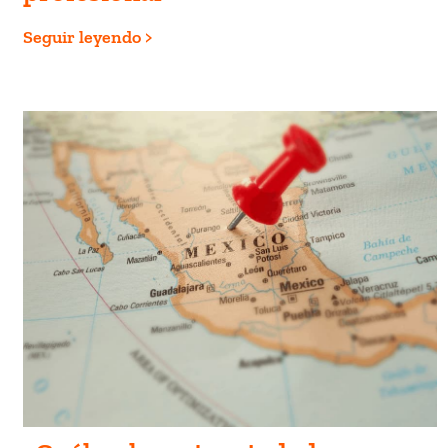
Seguir leyendo >