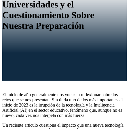
Universidades y el
Cuestionamiento Sobre
Nuestra Preparación
El inicio de año generalmente nos vuelca a reflexionar sobre los
retos que se nos presentan. Sin duda uno de los más importantes al
inicio de 2023 es la irrupción de la tecnología y la Inteligencia
Artificial (AI) en el sector educativo, fenómeno que, aunque no es
nuevo, cada vez nos interpela con más fuerza.
Un reciente artículo cuestiona el impacto que una nueva tecnología