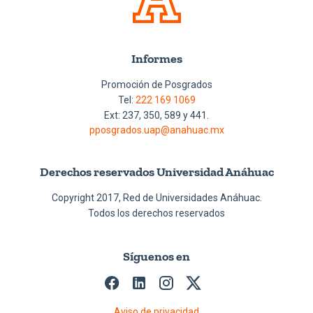
Informes
Promoción de Posgrados
Tel:
222 169 1069
Ext: 237, 350, 589 y 441.
pposgrados.uap@anahuac.mx
Derechos reservados Universidad Anáhuac
Copyright 2017, Red de Universidades Anáhuac.
Todos los derechos reservados
Síguenos en
Aviso de privacidad