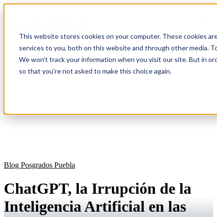
Open main navigation
This website stores cookies on your computer. These cookies ar
services to you, both on this website and through other media. To
We won't track your information when you visit our site. But in or
so that you're not asked to make this choice again.
Blog Posgrados Puebla
ChatGPT, la Irrupción de la
Inteligencia Artificial en las