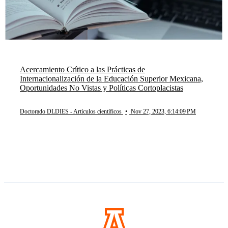
Acercamiento Crítico a las Prácticas de
Internacionalización de la Educación Superior Mexicana,
Oportunidades No Vistas y Políticas Cortoplacistas
Doctorado DLDIES - Artículos científicos
•
Nov 27, 2023, 6:14:09 PM