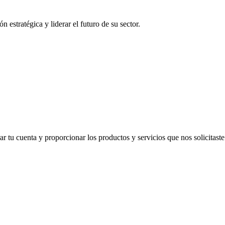
 estratégica y liderar el futuro de su sector.
 tu cuenta y proporcionar los productos y servicios que nos solicitaste