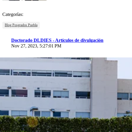
Categorías:
Blog Posgrados Puebla
Doctorado DLDIES - Artículos de divulgacíón
Nov 27, 2023, 5:27:01 PM