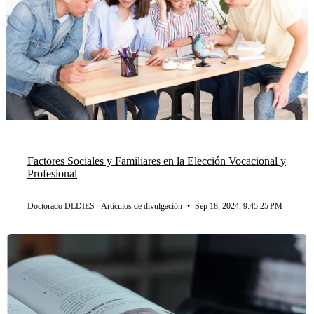
Factores Sociales y Familiares en la Elección Vocacional y
Profesional
Doctorado DLDIES - Artículos de divulgacíón
•
Sep 18, 2024, 9:45:25 PM