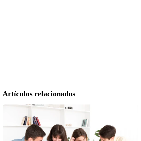
Artículos relacionados