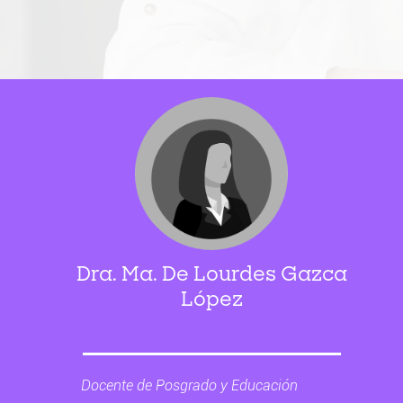
Dra. Ma. De Lourdes Gazca
López
Docente de Posgrado y Educación