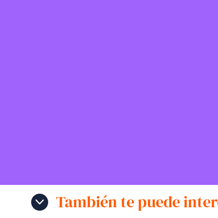
También te puede inter