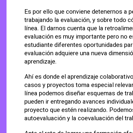
Es por ello que conviene detenernos a
trabajando la evaluación, y sobre todo
línea. El darnos cuenta que la retroalime
evaluación es muy importante pero no es
estudiante diferentes oportunidades par
evaluación adquiere una nueva dimensi
aprendizaje.
Ahí es donde el aprendizaje colaborativ
casos y proyectos toma especial releva
línea podemos diseñar esquemas de trab
pueden ir entregando avances individual
proyecto que estén realizando. Podemo
autoevaluación y la coevaluación del tra