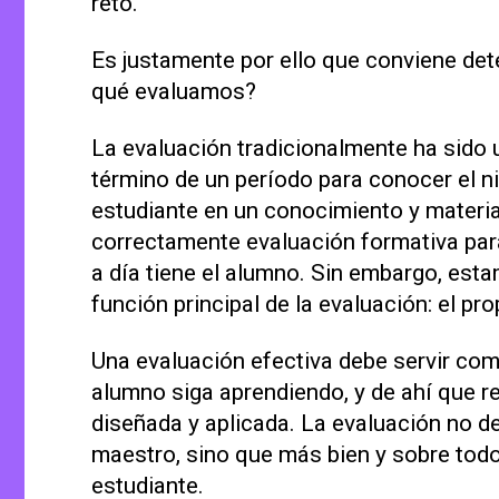
reto.
Es justamente por ello que conviene det
qué evaluamos?
La evaluación tradicionalmente ha sido 
término de un período para conocer el ni
estudiante en un conocimiento y materia
correctamente evaluación formativa par
a día tiene el alumno. Sin embargo, est
función principal de la evaluación: el pr
Una evaluación efectiva debe servir com
alumno siga aprendiendo, y de ahí que 
diseñada y aplicada. La evaluación no de
maestro, sino que más bien y sobre todo 
estudiante.