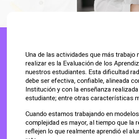
Una de las actividades que más trabajo
realizar es la Evaluación de los Aprendi
nuestros estudiantes. Esta dificultad ra
debe ser efectiva, confiable, alineada con
Institución y con la enseñanza realizada
estudiante; entre otras características 
Cuando estamos trabajando en modelos h
complejidad es mayor, al tiempo que la
reflejen lo que realmente aprendió el a