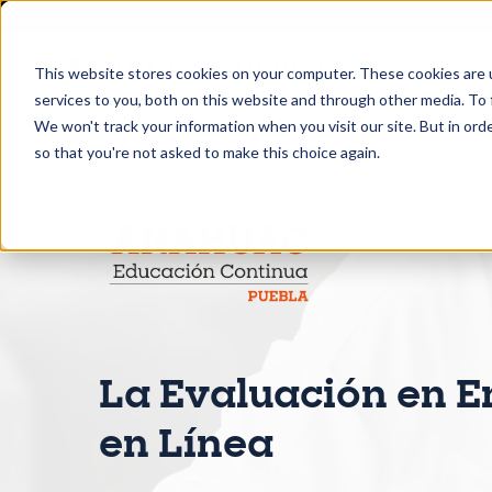
This website stores cookies on your computer. These cookies are 
services to you, both on this website and through other media. To 
We won't track your information when you visit our site. But in orde
so that you're not asked to make this choice again.
La Evaluación en 
en Línea