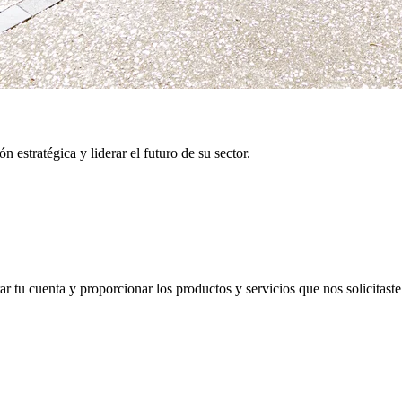
 estratégica y liderar el futuro de su sector.
 tu cuenta y proporcionar los productos y servicios que nos solicitaste