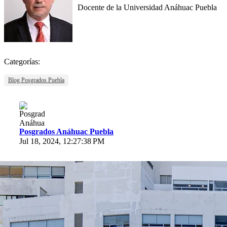
Docente de la Universidad Anáhuac Puebla
Categorías:
Blog Posgrados Puebla
Posgrados Anáhuac Puebla
Jul 18, 2024, 12:27:38 PM