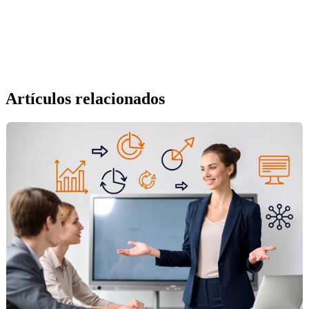
Artículos relacionados