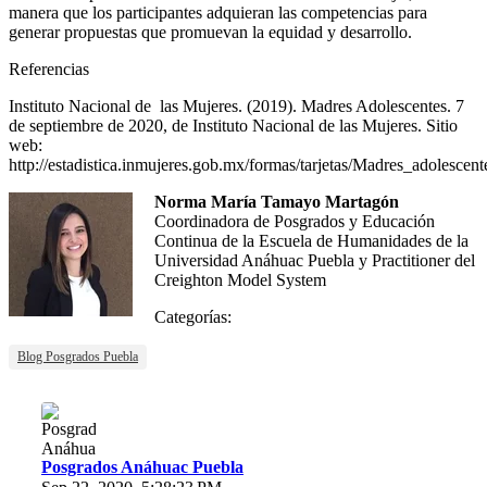
manera que los participantes adquieran las competencias para
generar propuestas que promuevan la equidad y desarrollo.
Referencias
Instituto Nacional de las Mujeres. (2019). Madres Adolescentes. 7
de septiembre de 2020, de Instituto Nacional de las Mujeres. Sitio
web:
http://estadistica.inmujeres.gob.mx/formas/tarjetas/Madres_adolescent
Norma María Tamayo Martagón
Coordinadora de Posgrados y Educación
Continua de la Escuela de Humanidades de la
Universidad Anáhuac Puebla y Practitioner del
Creighton Model System
Categorías:
Blog Posgrados Puebla
Posgrados Anáhuac Puebla