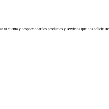
 tu cuenta y proporcionar los productos y servicios que nos solicitaste