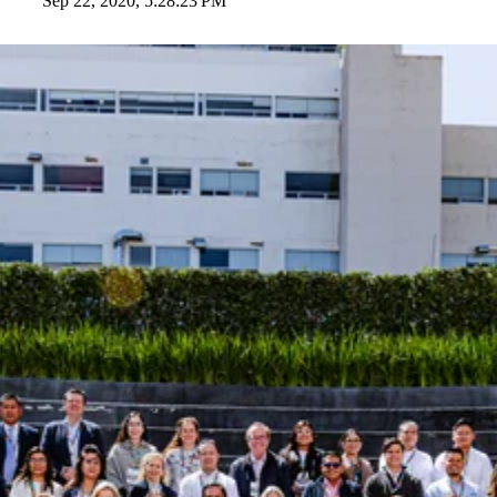
Sep 22, 2020, 5:28:23 PM