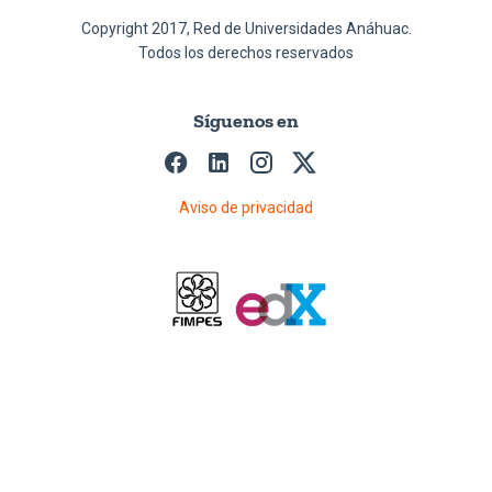
Copyright 2017, Red de Universidades Anáhuac.
Todos los derechos reservados
Síguenos en
Aviso de privacidad