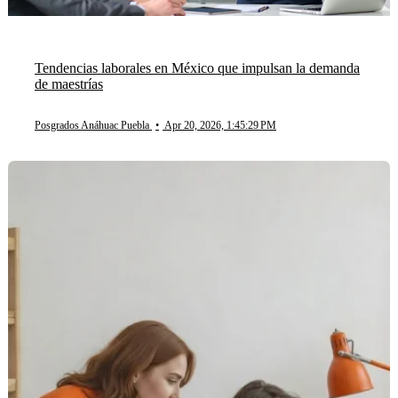
Tendencias laborales en México que impulsan la demanda
de maestrías
Posgrados Anáhuac Puebla
•
Apr 20, 2026, 1:45:29 PM