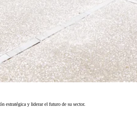
 estratégica y liderar el futuro de su sector.