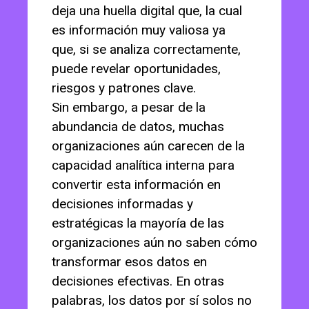
deja una huella digital que, la cual
es información muy valiosa ya
que, si se analiza correctamente,
puede revelar oportunidades,
riesgos y patrones clave.
Sin embargo, a pesar de la
abundancia de datos, muchas
organizaciones aún carecen de la
capacidad analítica interna para
convertir esta información en
decisiones informadas y
estratégicas la mayoría de las
organizaciones aún no saben cómo
transformar esos datos en
decisiones efectivas. En otras
palabras, los datos por sí solos no