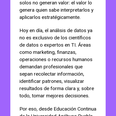
solos no generan valor: el valor lo
genera quien sabe interpretarlos y
aplicarlos estratégicamente.
Hoy en día, el análisis de datos ya
no es exclusivo de los científicos
de datos o expertos en TI. Áreas
como marketing, finanzas,
operaciones o recursos humanos
demandan profesionales que
sepan recolectar información,
identificar patrones, visualizar
resultados de forma clara y, sobre
todo, tomar mejores decisiones.
Por eso, desde Educación Continua