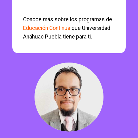
Conoce más sobre los programas de
Educación Continua
que Universidad
Anáhuac Puebla tiene para ti.