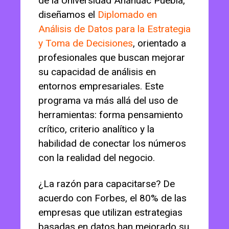
de la Universidad Anáhuac Puebla,
diseñamos el
Diplomado en
Análisis de Datos para la Estrategia
y Toma de Decisiones
, orientado a
profesionales que buscan mejorar
su capacidad de análisis en
entornos empresariales. Este
programa va más allá del uso de
herramientas: forma pensamiento
crítico, criterio analítico y la
habilidad de conectar los números
con la realidad del negocio.
¿La razón para capacitarse? De
acuerdo con Forbes, el 80% de las
empresas que utilizan estrategias
basadas en datos han mejorado su