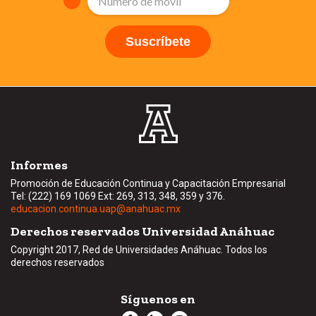
Informes
Promoción de Educación Continua y Capacitación Empresarial
Tel: (222) 169 1069 Ext: 269, 313, 348, 359 y 376.
educacion.continua.uap@anahuac.mx
Derechos reservados Universidad Anáhuac
Copyright 2017, Red de Universidades Anáhuac. Todos los
derechos reservados
Síguenos en