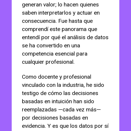
generan valor; lo hacen quienes
saben interpretarlos y actuar en
consecuencia. Fue hasta que
comprendí este panorama que
entendí por qué el análisis de datos
se ha convertido en una
competencia esencial para
cualquier profesional.
Como docente y profesional
vinculado con la industria, he sido
testigo de cómo las decisiones
basadas en intuición han sido
reemplazadas —cada vez más—
por decisiones basadas en
evidencia. Y es que los datos por sí