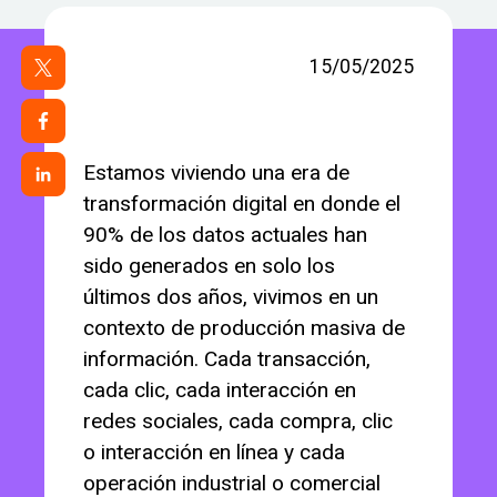
15/05/2025
Estamos viviendo una era de
transformación digital en donde el
90% de los datos actuales han
sido generados en solo los
últimos dos años, vivimos en un
contexto de producción masiva de
información. Cada transacción,
cada clic, cada interacción en
redes sociales, cada compra, clic
o interacción en línea y cada
operación industrial o comercial