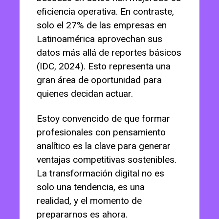
eficiencia operativa. En contraste,
solo el 27% de las empresas en
Latinoamérica aprovechan sus
datos más allá de reportes básicos
(IDC, 2024). Esto representa una
gran área de oportunidad para
quienes decidan actuar.
Estoy convencido de que formar
profesionales con pensamiento
analítico es la clave para generar
ventajas competitivas sostenibles.
La transformación digital no es
solo una tendencia, es una
realidad, y el momento de
prepararnos es ahora.