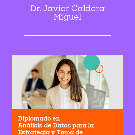
Dr. Javier Caldera
Miguel
Diplomado en
Análisis de Datos para la
Estrategia y Toma de